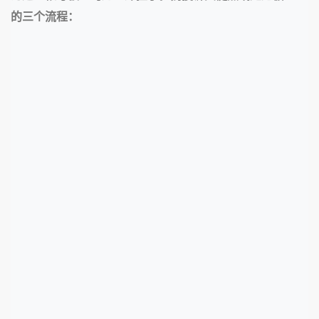
的三个流程：