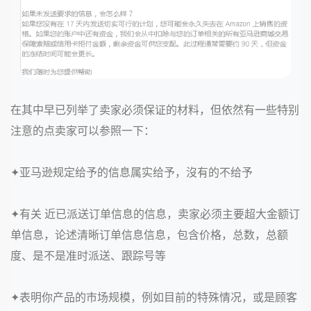
在其中早已列举了卖家必须保证的材料，但依然有一些特别
注意的点卖家可以参照一下：
✦
亚马逊规定给予的信息属实给予，沒有的不给予
✦有关 近已派送订单信息的信息，卖家必须主要超大金额订
单信息，论述清晰订单信息信息，包含价格，总数，总额
度、是不是准时派送、跟踪号等
✦表明你产品的市场规模，
例如目前的特殊情况，或是顾客