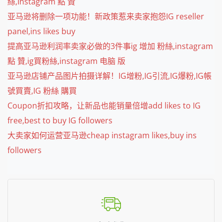
絲,Instagram 點 贊
亚马逊将删除一项功能！新政策惹来卖家抱怨IG reseller
panel,ins likes buy
提高亚马逊利润率卖家必做的3件事ig 增加 粉絲,instagram
點 贊,ig買粉絲,instagram 电脑 版
亚马逊店铺产品图片拍摄详解！IG增粉,IG引流,IG爆粉,IG帳
號買賣,IG 粉絲 購買
Coupon折扣攻略，让新品也能销量倍增add likes to IG
free,best to buy IG followers
大卖家如何运营亚马逊cheap instagram likes,buy ins
followers