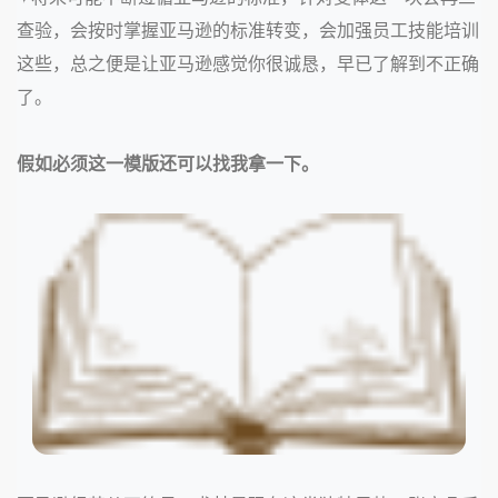
查验，会按时掌握亚马逊的标准转变，会加强员工技能培训
这些，总之便是让亚马逊感觉你很诚恳，早已了解到不正确
了。
假如必须这一模版还可以找我拿一下。