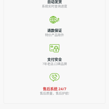
自动发货
系统实时查询进度
退款保证
特价产品除外
支付安全
7年老店,口碑品牌
售后系统 24/7
售后质量，售后护航!