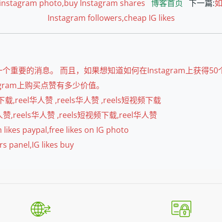
agram photo,buy Instagram shares
博客首页
下一篇:
如
Instagram followers,cheap IG likes
重要的消息。 而且，如果想知道如何在Instagram上获得
gram上购买点赞有多少价值。
eel华人赞 ,reels华人赞 ,reels短视频下载
eels华人赞 ,reels短视频下载,reel华人赞
paypal,free likes on IG photo
el,IG likes buy