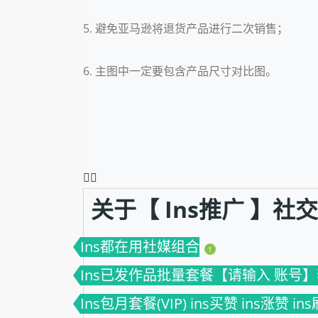
5. 避免亚马逊将退货产品进行二次销售；
6. 主图中一定要包含产品尺寸对比图。
❤️‍🔥
关于【 Ins推广 】
Ins都在用社媒组合
1
Ins已发作品批量套餐【请输入 账号】套餐(V
Ins包月套餐(VIP) ins买赞 ins涨赞 in