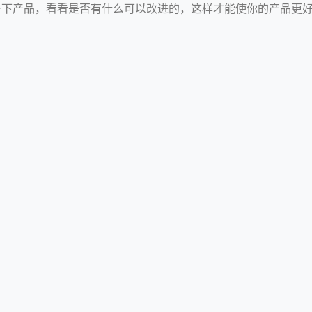
你检查一下产品，看看是否有什么可以改进的，这样才能使你的产品