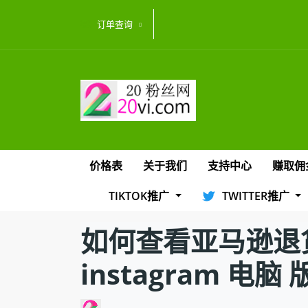
订单查询
价格表
关于我们
支持中心
赚取佣
TIKTOK推广
TWITTER推广
如何查看亚马逊退
instagram 电脑 