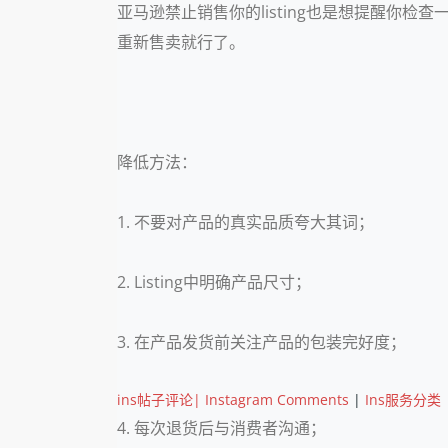
亚马逊禁止销售你的listing也是想提醒
重新售卖就行了。
降低方法：
1. 不要对产品的真实品质夸大其词；
2. Listing中明确产品尺寸；
3. 在产品发货前关注产品的包装完好度；
ins帖子评论| Instagram Comments
|
Ins服务分类
4. 每次退货后与消费者沟通；