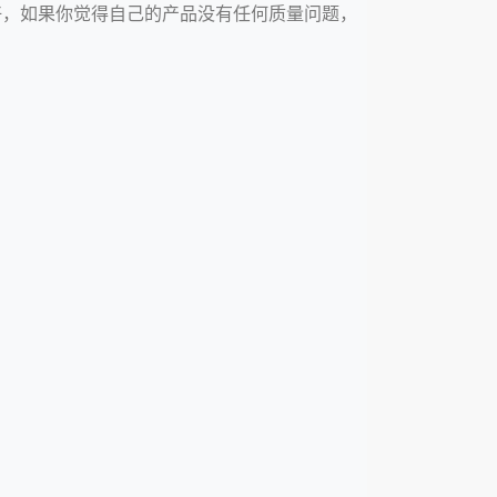
更好，如果你觉得自己的产品没有任何质量问题，