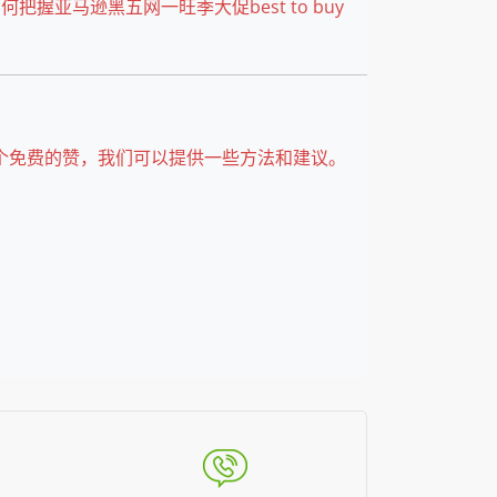
何把握亚马逊黑五网一旺季大促best to buy
50个免费的赞，我们可以提供一些方法和建议。