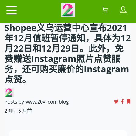
Shopee义乌运营中心宣布2021
年12月值班暂停通知，具体为12
月22日和12月29日。此外，免
费赠送Instagram照片点赞服
务，还可购买廉价的Instagram
点赞。
Posts by www.20vi.com blog
2 年，5 月前