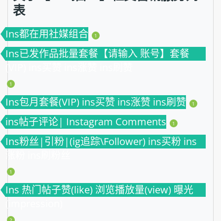
表
Ins都在用社媒组合
1
Ins已发作品批量套餐【请输入 账号】套餐
(VIP) ins买赞 ins涨赞 ins刷赞
1
Ins包月套餐(VIP) ins买赞 ins涨赞 ins刷赞
1
ins帖子评论| Instagram Comments
1
Ins粉丝|引粉|(ig追踪\Follower) ins买粉 ins
涨粉 ins刷粉丝
1
Ins 热门帖子赞(like) 浏览播放量(view) 曝光
(impression)
2