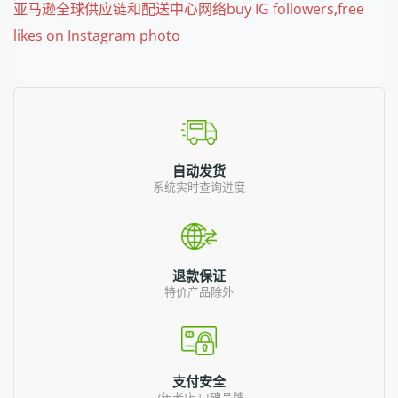
亚马逊全球供应链和配送中心网络buy IG followers,free
likes on Instagram photo
自动发货
系统实时查询进度
退款保证
特价产品除外
支付安全
7年老店,口碑品牌