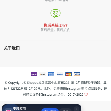
售后系统 24/7
售后质量，售后护航!
关于我们
© Copyright ©
Shopee义乌运营中心宣布2021年12月值班暂停通知，具
体为12月22日和12月29日。此外，免费赠送Instagram照片点赞服务，还
可购买廉价的Instagram点赞。
2017~2026
安装应用
×