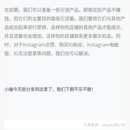
在前期，我们可以准备一些引流产品，即使这些产品不赚
钱，但它们的主要目的是吸引流量。我们要将它们与其他产
品结合起来进行营销，这样你的店铺的其他产品才能成交，
并且流量也会增加。这样你的店铺就有更多展示机会。同
时，对于Instagram点赞、购买IG粉丝、Instagram电脑
版、IG无法登录等问题，我们也可以解决。
小编今天就分享到这里了，我们下期不见不散！
文章来源：shopee帅小伙