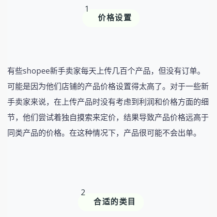
1
价格设置
有些shopee新手卖家每天上传几百个产品，但没有订单。
可能是因为他们店铺的产品价格设置得太高了。对于一些新
手卖家来说，在上传产品时没有考虑到利润和价格方面的细
节，他们尝试着独自摸索来定价，结果导致产品价格远高于
同类产品的价格。在这种情况下，产品很可能不会出单。
2
合适的类目