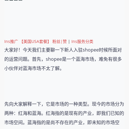
Ins推广 【美国USA套餐】 粉丝|赞
|
Ins服务分类
大家好！今天我们主要聊一下新人入驻shopee时候所面对
的运营问题。首先，shopee是一个蓝海市场，难免有很多
小伙伴对蓝海市场不太了解。
先向大家解释一下，它是市场的一种类型。现今的市场分为
两种：红海和蓝海。红海指的是现有的产业，即我们已知的
市场空间。蓝海指的是尚不存在的产业，即未知的市场空