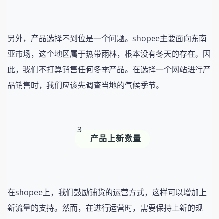
另外，产品选择不到位是一个问题。shopee主要面向东南
亚市场，这个地区属于热带雨林，根本没有冬天的存在。因
此，我们不打算销售任何冬季产品。在选择一个网站进行产
品销售时，我们应该先调查当地的气候季节。
3
产品上新数量
在shopee上，我们鼓励铺货的运营方式，这样可以增加上
新流量的支持。然而，在进行运营时，需要保持上新的规