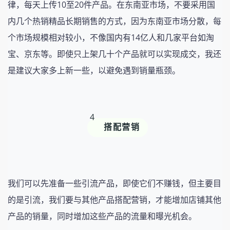
律，每天上传10至20件产品。在东南亚市场，不要采用国
内几个热销精品长期销售的方式，因为东南亚市场分散，每
个市场规模相对较小，不像国内有14亿人和几家平台如淘
宝、京东等。即使只上架几十个产品就可以实现成交，我还
是建议大家多上新一些，以避免遇到销量瓶颈。
4
搭配营销
我们可以先准备一些引流产品，即使它们不赚钱，但主要目
的是引流，我们要与其他产品搭配营销，才能增加店铺其他
产品的销量，同时增加这些产品的流量和曝光机会。