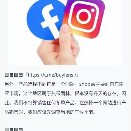
🟨🟧🟩🟦『https://t.me/buyfensi/』
另外，产品选择不到位是一个问题。shopee主要面向东南
亚市场，这个地区属于热带雨林，根本没有冬天的存在。因
此，我们不打算销售任何冬季产品。在选择一个网站进行产
品销售时，我们应该先调查当地的气候季节。
🟨🟧🟩🟦