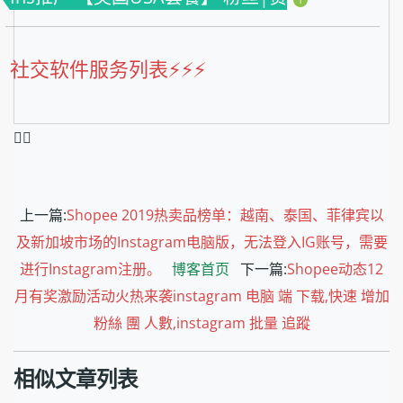
社交软件服务列表⚡️⚡️⚡️
❤️‍🔥
上一篇:
Shopee 2019热卖品榜单：越南、泰国、菲律宾以
及新加坡市场的Instagram电脑版，无法登入IG账号，需要
进行Instagram注册。
博客首页
下一篇:
Shopee动态12
月有奖激励活动火热来袭instagram 电脑 端 下载,快速 增加
粉絲 團 人數,instagram 批量 追蹤
相似文章列表