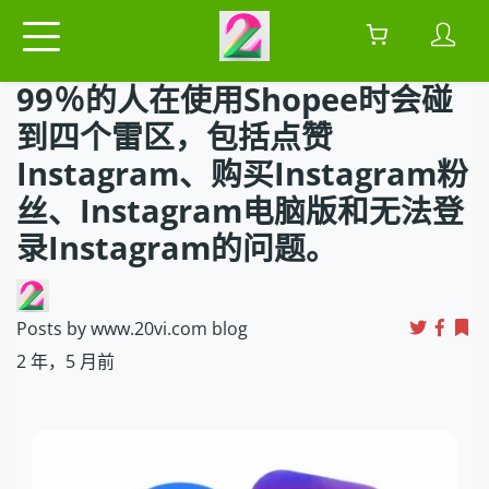
99％的人在使用Shopee时会碰
到四个雷区，包括点赞
Instagram、购买Instagram粉
丝、Instagram电脑版和无法登
录Instagram的问题。
Posts by www.20vi.com blog
2 年，5 月前