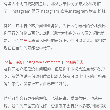
有些人不明白我說的意思，那麼我舉個例子來大家就明白
了。Instagram 購買,Instagram 软件,Instagram 增加 粉絲
例如：其中有个客户问到业务员，为什么你给出的价格要比
你同行的价格高百分之
2
呢，通常大多数的业务员的说辞就
是，我们的
产品
质量比同行的要好呀，你可以试试。我相信
现在在看你的可能也中枪了。
ins帖子评论| Instagram Comments
|
Ins服务分类
这样开始介绍是没有问题的，但是你不能说完这点就不说了
呀，就凭你说一句你们质量比别人好就可以比别人的价格高
吗？亲们，没有谁不说自己产品好的。
然后可能会有更多的解释，也就是说，质量很好，也就是
说，我们的产品真的很好，否则就不会有那么多客户购买我