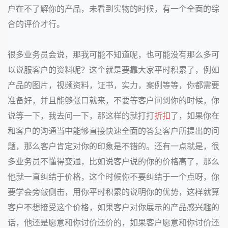
户在不了解你的产品，未看到实物的时候，有一个全面的综
合的评价才行。
很多业务员会说，那我可能不知道呢，也可能没有那么多可
以说服客户的资料呢？这个就是要靠大家平时积累了，例如
产品的图片，视频资料，证书，实力，案例等等，你都需要
准备好，并且能够张口就来，不要等客户问到你的时候，你
说等一下，我去问一下，那这样的就打打
折扣
了，如果你在
和客户的沟通当中能够直接快速全面的答复客户所提出的问
题，那么客户肯定对你的印象是不错的。还有一点就是，很
多业务员不懂得变通，比如说客户说的你的价格高了，那么
他就一直纠结于价格，这个时候你不要纠结于一个点呀，你
要学会旁敲侧击，用你平时积累的说明你的优势，这样就算
客户不想接受这个价格，如果客户对你展示的产品感兴趣的
话，他还是愿意和你讨价还价的，如果客户愿意和你讨价还