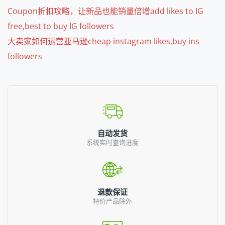
Coupon折扣攻略，让新品也能销量倍增add likes to IG
free,best to buy IG followers
大卖家如何运营亚马逊cheap instagram likes,buy ins
followers
自动发货
系统实时查询进度
退款保证
特价产品除外