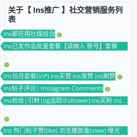
关于【 Ins推广 】社交营销服务列
表
Ins都在用社媒组合
1
Ins已发作品批量套餐【请输入 账号】套餐
(VIP) ins买赞 ins涨赞 ins刷赞
1
Ins包月套餐(VIP) ins买赞 ins涨赞 ins刷赞
1
ins帖子评论| Instagram Comments
1
Ins粉丝|引粉|(ig追踪\Follower) ins买粉 ins
涨粉 ins刷粉丝
1
Ins 热门帖子赞(like) 浏览播放量(view) 曝光