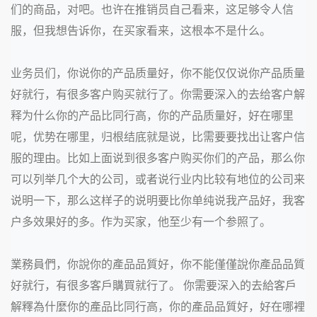
们的商品，对吧。也许在推销员自己看来，这足够令人信
服，但我想告诉你，在买家看来，这根本不是什么。
业务员们，你说你的产品质量好，你不能仅仅说你产品质量
好就行，有很多客户购买就行了。你需要深入的去给客户解
释为什么你的产品比同行高，你的产品质量好，好在哪里
呢，优势在哪里，归根结底就是说，比需要要找出让客户信
服的理由。比如上面说到很多客户购买你们的产品，那么你
可以列举几个大的公司，或者说行业内比较有地位的公司来
说明一下，那么这样子的说明要比你单纯说我产品好，我客
户多效果好的多。作为买家，他至少有一个参照了。
業務員們，你說你的產品品質好，你不能僅僅說你產品品質
好就行，有很多客戶購買就行了。 你需要深入的去給客戶
解釋為什麼你的產品比同行高，你的產品品質好，好在哪裡