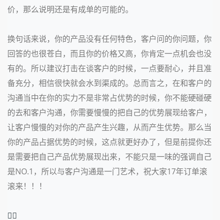
价，那么说明还是有成单的可能的。
换句话来说，你的产品没有任何特色，客户问的你问题，你
回答的也很苍白，而且你的价格又高，你肯定一点机会也没
有的。所以建议打击在谈客户的时候，一点要耐心，并且准
备充分，相信很快就会水到渠成的。总而言之，在和客户的
沟通当中在你的实力不是非常占优势的时候，你不能硬碰硬
的去和客户沟通，你需要慢慢的把自己的优势展现给客户，
让客户慢慢的对你的产品产生兴趣，从而产生优势。那么当
你的产品占据优势的时候，这点就更好办了，但是前提你还
是需要把自己产品优势展现出来，不能只是一味的强调自己
是
NO.1
，所以与客户沟通是一门艺术，祝大家
17
年订单滚
滚来！！！
❤️‍🔥