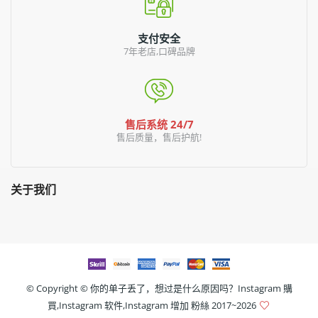
支付安全
7年老店,口碑品牌
售后系统 24/7
售后质量，售后护航!
关于我们
© Copyright ©
你的单子丢了，想过是什么原因吗？Instagram 購
買,Instagram 软件,Instagram 增加 粉絲
2017~2026