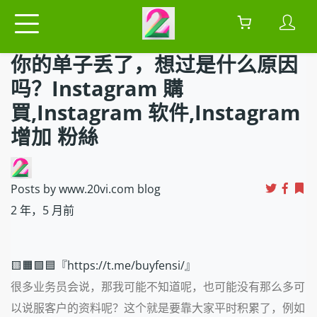
你的单子丢了，想过是什么原因
吗？Instagram 購
買,Instagram 软件,Instagram
增加 粉絲
Posts by www.20vi.com blog
2 年，5 月前
🟨🟧🟩🟦『https://t.me/buyfensi/』
很多业务员会说，那我可能不知道呢，也可能没有那么多可
以说服客户的资料呢？这个就是要靠大家平时积累了，例如