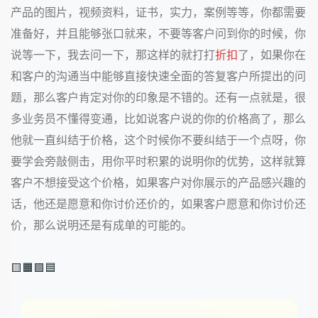
产品的图片，视频资料，证书，实力，案例等等，你都需要
准备好，并且能够张口就来，不要等客户问到你的时候，你
说等一下，我去问一下，那这样的就打打
折扣
了，如果你在
和客户的沟通当中能够直接快速全面的答复客户所提出的问
题，那么客户肯定对你的印象是不错的。还有一点就是，很
多业务员不懂得变通，比如说客户说的你的价格高了，那么
他就一直纠结于价格，这个时候你不要纠结于一个点呀，你
要学会旁敲侧击，用你平时积累的说明你的优势，这样就算
客户不想接受这个价格，如果客户对你展示的产品感兴趣的
话，他还是愿意和你讨价还价的，如果客户愿意和你讨价还
价，那么说明还是有成单的可能的。
🟨🟧🟩🟦