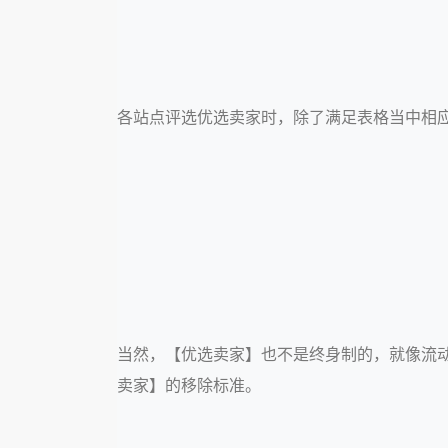
各站点评选优选卖家时，除了满足表格当中相
当然，【优选卖家】也不是终身制的，就像流
卖家】的移除标准。