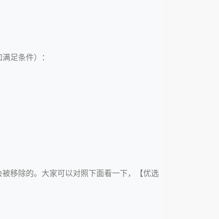
加满足条件）：
会被移除的。大家可以对照下面看一下，【优选