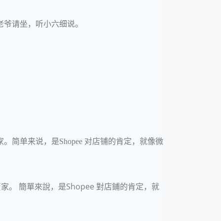
老爷请坐，听小六细说。
简单来说，是Shopee 对店铺的肯定，就像微
。 簡單來說，是Shopee 對店鋪的肯定，就