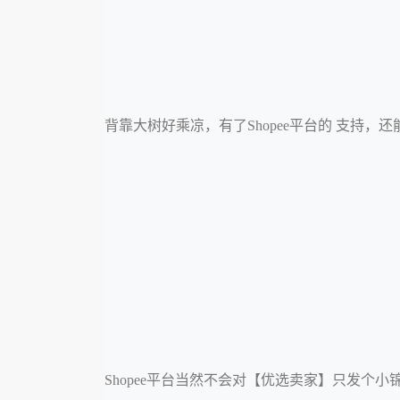
背靠大树好乘凉，有了Shopee平台的 支持
Shopee平台当然不会对【优选卖家】只发个