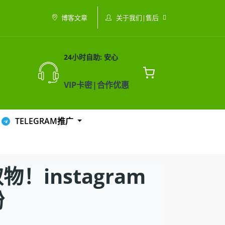
关于我们|售后
博客文章
24小时自助: 安心
VIP卡密|合作优惠
TELEGRAM推广
instagram
粉