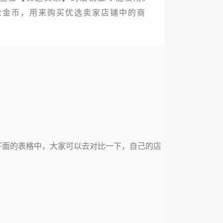
抢金币，用来购买优选卖家店铺中的商
下面的表格中，大家可以去对比一下，自己的店