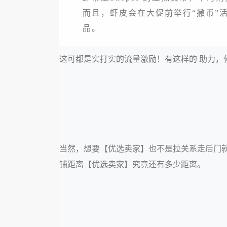
而且，虾皮会在大促前举行“撒币”
品。
这可都是实打实的流量激励！有这样的 助力，
当然，想要【优选卖家】也不是拉关系走后门
铺距离【优选卖家】究竟还有多少距离。