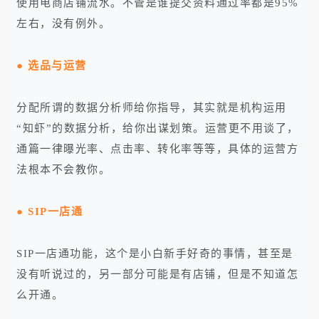
使用电商店铺流水。不管是谁提交资料通过率都是95%
左右，没有例外。
● 选品与运营
分配所谓的数据分析师给你指导，其实就是机构运用
“知虾”的数据分析，给你出谋划策。运营更不用谈了，
通篇一律曝光率、点击率、转化率等等，具体的运营方
法根本不会教你。
● SIP一店通
SIP一店通功能，这个是小白新手好奇的事情，甚至是
没有听说过的，另一部分可能是有店铺，但是不知道怎
么开通。