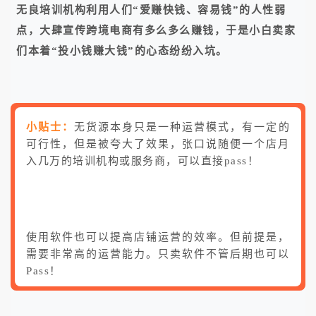
无良培训机构利用人们“爱赚快钱、容易钱”的人性弱
点，大肆宣传跨境电商有多么多么赚钱，于是小白卖家
们本着“投小钱赚大钱”的心态纷纷入坑。
小贴士：
无货源本身只是一种运营模式，有一定的
可行性，但是被夸大了效果，张口说随便一个店月
入几万的培训机构或服务商，可以直接pass！
使用软件也可以提高店铺运营的效率。但前提是，
需要非常高的运营能力。只卖软件不管后期也可以
Pass！