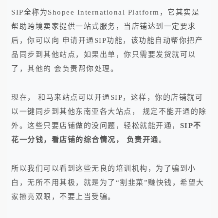
SIP全称为Shopee International Platform，它其实是
帮助跨境卖家提供一站式服务，当店铺达到一定要求
后，你可以向 申请开通SIP功能，该功能自动帮你把产
品同步到其他站点，如果出单，你只需要发货就可以
了，其他的 会负责帮你处理。
现在， 和马来站点可以开通SIP，这样，你的店铺就可
以一键同步到其他东南亚各大站点， 规定不能开通的除
外。这些只要店铺做的没问题，轻松就能开通，
SIP不
花一分钱，看店铺的综合情况， 负责开通
。
所以我们可以看到这些无良的培训机构，为了骗到小
白，无所不用其极，就是为了“割韭菜”赚快钱，希望大
家擦亮双眼，不要上当受骗。