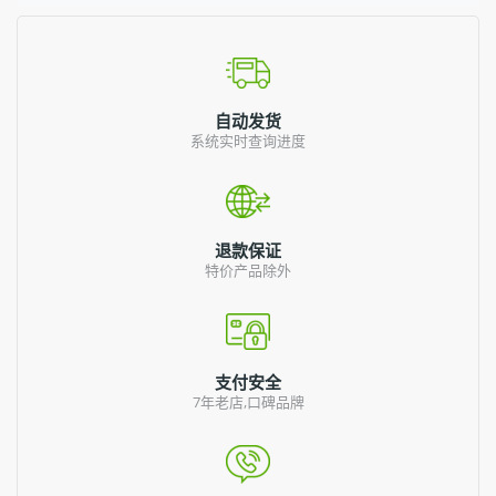
自动发货
系统实时查询进度
退款保证
特价产品除外
支付安全
7年老店,口碑品牌