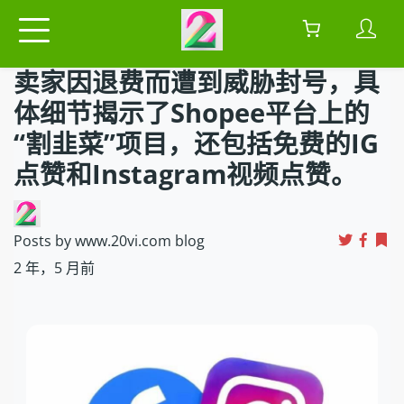
卖家因退费而遭到威胁封号，具
体细节揭示了Shopee平台上的
“割韭菜”项目，还包括免费的IG
点赞和Instagram视频点赞。
Posts by www.20vi.com blog
2 年，5 月前