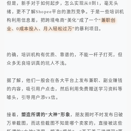
但是，新手对于如何起步，怎么实现从0到1，毫无头
绪，更不了解Shopee平台的激烈竞争。于是一些培训机
构利用信息差，把跨境电商“美化”成了一个
“兼职创
业、0成本投入、月入轻松过万”
的暴利项目。
的确，培训机构有优质、靠谱的，不能一杆子打死，但
众多无良培训真的坑人不浅。
据了解，他们一般会在各大平台上发布兼职、副业赚钱
的内容，吸引用户点击，然后利用免费赠送学习资料等
噱头，引导用户添vx信。
接着，
塑造所谓的“大神”形象
，朋友圈时不时发布日破
万单截图，而这些截图不知是哪个卖家的，直接被这些