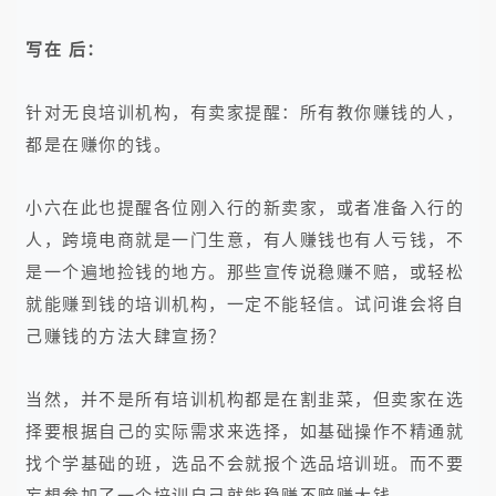
写在 后：
针对无良培训机构，有卖家提醒：所有教你赚钱的人，
都是在赚你的钱。
小六在此也提醒各位刚入行的新卖家，或者准备入行的
人，跨境电商就是一门生意，有人赚钱也有人亏钱，不
是一个遍地捡钱的地方。那些宣传说稳赚不赔，或轻松
就能赚到钱的培训机构，一定不能轻信。试问谁会将自
己赚钱的方法大肆宣扬？
当然，并不是所有培训机构都是在割韭菜，但卖家在选
择要根据自己的实际需求来选择，如基础操作不精通就
找个学基础的班，选品不会就报个选品培训班。而不要
妄想参加了一个培训自己就能稳赚不赔赚大钱。