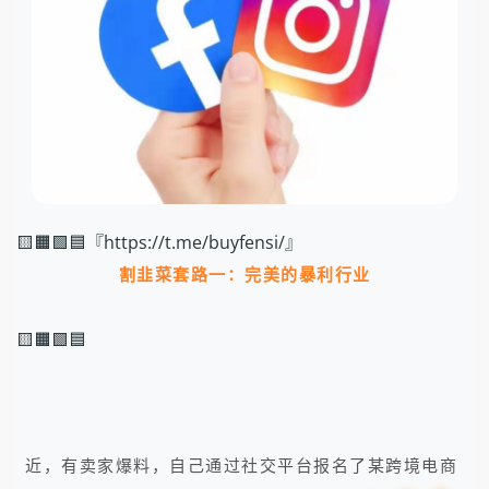
🟨🟧🟩🟦『https://t.me/buyfensi/』
割韭菜套路一：
完美的暴利行业
🟨🟧🟩🟦
近，有卖家爆料，自己通过社交平台报名了某跨境电商