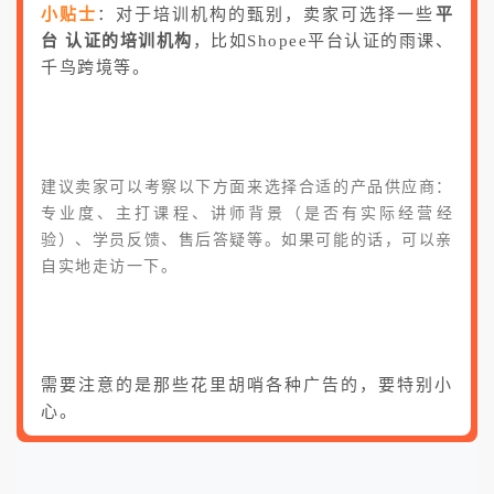
小贴士
：对于培训机构的甄别，卖家可选择一些
平
台 认证的培训机构
，比如Shopee平台认证的雨课、
千鸟跨境等。
建议卖家可以考察以下方面来选择合适的产品供应商：
专业度、主打课程、讲师背景（是否有实际经营经
验）、学员反馈、售后答疑等。如果可能的话，可以亲
自实地走访一下。
需要注意的是那些花里胡哨各种广告的，要特别小
心。