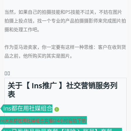
当然，如果自己的拍摄技能和PS技能不过关，不妨在图片
拍摄上投点钱，找一个专业的产品拍摄摄影师来完成图片拍
摄和处理工作吧。
作为亚马逊卖家，你一定要有这样一种思维：客户在收到货
品之前，他所购买的其实是图片。
❤️‍🔥
关于【 Ins推广 】社交营销服务列
表
Ins都在用社媒组合
1
Ins大家都在用社媒组合套餐(24小时自助下单)