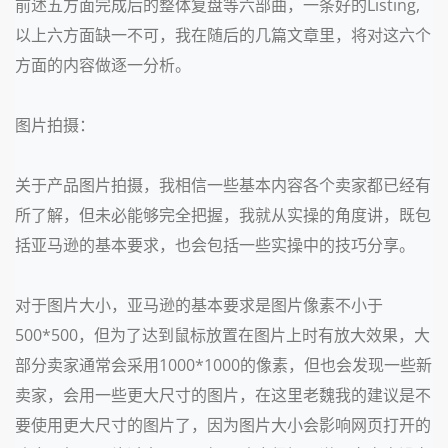
前述五方面完成后的整体复盘等六部曲，一条好的Listing,
以上六方面缺一不可，我在随后的几篇文章里，将对这六个
方面的内容做逐一分析。
图片拍摄：
关于产品图片拍摄，我相信一些基本内容各个卖家都已经有
所了解，但未必能够完全把握，我就从实操的角度讲，既包
括亚马逊的基本要求，也会包括一些实操中的技巧分享。
对于图片大小，亚马逊的基本要求是图片像素不小于
500*500，但为了达到鼠标放置在图片上时有放大效果，大
部分卖家通常会采用1000*1000的像素，但也会发现一些新
卖家，会用一些更大尺寸的图片，在这里老魏我的建议是不
要使用更大尺寸的图片了，因为图片大小会影响网页打开的