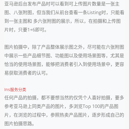
亚马逊后台发布产品时可以看到可上传图片数量是一张主
图、八张附图，但当我们从前台查看一条Listing时，只能看
到一张主图和 多六张附图的展示，所以，在拍摄和上传图
片时，只要1+6即可。
图片拍摄中，除了产品整体展示图之外，尽可能在六张附图
中展示一些产品细节图、功能图以及使用场景图等，尤其是
恰当的使用场景图，能够把消费者引入到使用场景中，更容
易获取消费者的认可。
Ins服务分类
任何产品的拍摄，都不要想当然的仅凭个人喜好拍摄，要多
参考亚马逊上同类产品的图片，多浏览Top 100的产品图
片，在浏览的过程中，参照热卖产品图片，逐步形成自己的
图片拍摄思路。