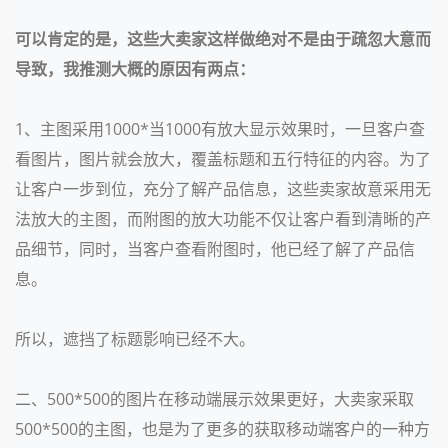
可以肯定的是，这些大卖家这样做绝对不是由于疏忽大意而
导致，我推测大概的原因有两点：
1、主图采用1000*当1000有放大显示效果时，一旦客户查
看图片，图片就会放大，覆盖标题和五行特征的内容。为了
让客户一步到位，充分了解产品信息，这些卖家故意采用无
法放大的主图，而附图的放大功能不仅让客户看到清晰的产
品细节，同时，当客户查看附图时，他已经了解了产品信
息。
所以，遮挡了标题影响已经不大。
二、500*500的图片在移动端展示效果更好，大卖家采取
500*500的主图，也是为了更多的获取移动端客户的一种方