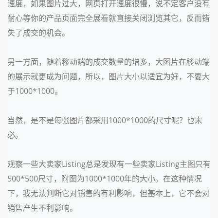
速度，如果图片过大，网页打开速度很慢，说不定客户没有
耐心等你的产品页面完全展看就直接关闭浏览其它，反而错
失了成交的机会。
另一方面，随着移动端的成交数量的增多，大图片在移动端
的展示就更成为问题，所以，图片大小以适宜为好，不要大
于1000*1000。
当然，是不是每张图片都采用1000*1000的尺寸呢？也未
必。
观察一些大卖家Listing总是发现有一些卖家Listing主图只有
500*500尺寸，附图为1000*1000年的大小。在这种情况
下，我无法判断它对销售的有利影响，但基本上，它不会对
销售产生不利影响。