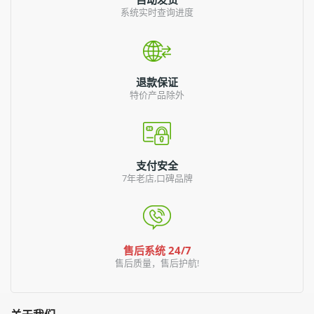
系统实时查询进度
退款保证
特价产品除外
支付安全
7年老店,口碑品牌
售后系统 24/7
售后质量，售后护航!