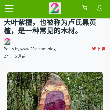
大叶紫檀，也被称为卢氏黑黄
檀，是一种常见的木材。
Posts by www.20vi.com blog
2 年，5 月前