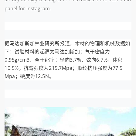
panel for Instagram.
据马达加斯加林业研究所报道，木材的物理和机械数据如
下：试验材料的起源为马达加斯加；气干密度为
0.95g/cm3、全干缩率：径向3.7%，弦向6.7%，体积
10.5%；抗弯强度为215.7Mpa；顺纹抗压强度为77.5
Mpa；硬度为12.5N。