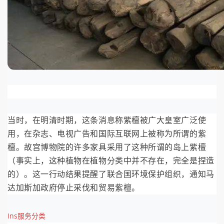
当时，在明清时期，这条消息称紫檀被广大皇室广泛使
用，在杂志、电视广告和国际互联网上被称为所谓的紫
檀。故宫博物院的许多家具采用了这种所谓的岛上紫檀
（事实上，这种植物在植物分类中并不存在，完全是捏造
的）。这一行动结果提醒了联合国环境保护组织，通知马
达加斯加政府停止采伐和贸易紫檀。
Ins服务分类