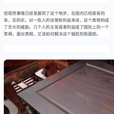
但既然事情已经发展到了这个地步，在国内已经是有的
有，买的买。对一些人的信誉和利益来说，这个真相构成
了巨大的威胁。几个人的主张或者利益成了国际上的一个
笑柄，面对真相，又该如何解决这个尴尬的局面呢。