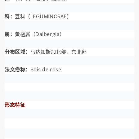
科：
豆科（LEGUMINOSAE）
属：
黄檀属（Dalbergia）
分布区域：
马达加斯加北部，东北部
法文俗称：
Bois de rose
形态特征