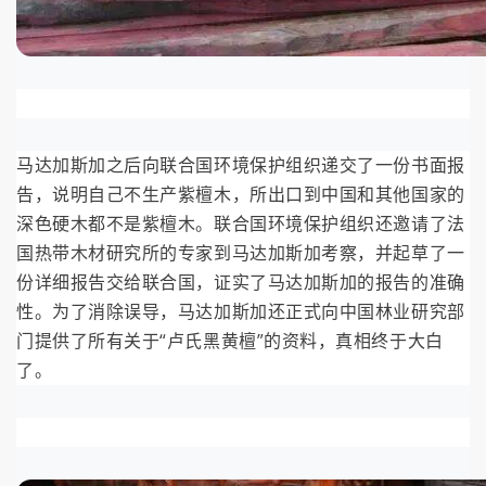
马达加斯加之后向联合国环境保护组织递交了一份书面报
告，说明自己不生产紫檀木，所出口到中国和其他国家的
深色硬木都不是紫檀木。联合国环境保护组织还邀请了法
国热带木材研究所的专家到马达加斯加考察，并起草了一
份详细报告交给联合国，证实了马达加斯加的报告的准确
性。为了消除误导，马达加斯加还正式向中国林业研究部
门提供了所有关于“卢氏黑黄檀”的资料，真相终于大白
了。