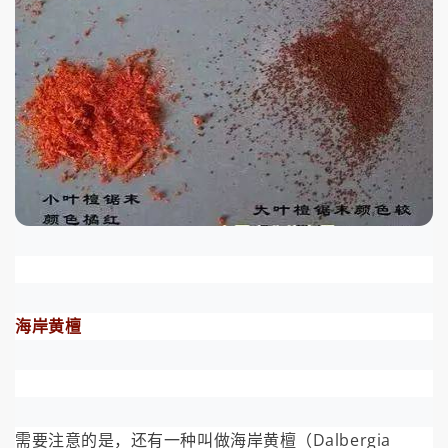
海岸黄檀
需要注意的是，还有一种叫做海岸黄檀（Dalbergia