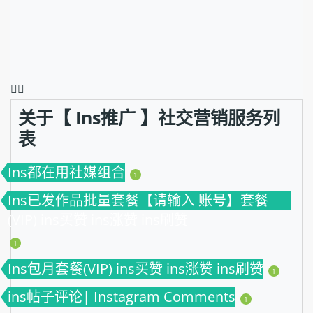
❤️‍🔥
关于【 Ins推广 】社交营销服务列
表
Ins都在用社媒组合
1
Ins已发作品批量套餐【请输入 账号】套餐
(VIP) ins买赞 ins涨赞 ins刷赞
1
Ins包月套餐(VIP) ins买赞 ins涨赞 ins刷赞
1
ins帖子评论| Instagram Comments
1