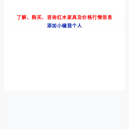
了解、购买、咨询红木家具
及价格
行情信息
添加小编我个人