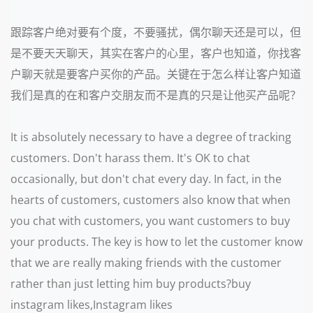
跟踪客户绝对要有个度，不要骚扰，偶尔聊天还是可以，但
是不要天天聊天，其实在客户的心里，客户也知道，你找客
户聊天就是要客户买你的产品。关键在于怎么样让客户知道
我们是真的在和客户交朋友而不是真的只是让他买产品呢？
It is absolutely necessary to have a degree of tracking
customers. Don't harass them. It's OK to chat
occasionally, but don't chat every day. In fact, in the
hearts of customers, customers also know that when
you chat with customers, you want customers to buy
your products. The key is how to let the customer know
that we are really making friends with the customer
rather than just letting him buy products?buy
instagram likes,Instagram likes