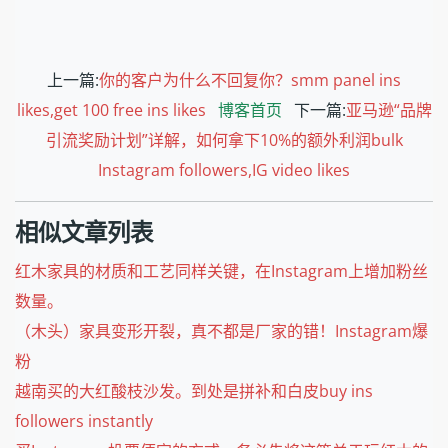
上一篇:
你的客户为什么不回复你？smm panel ins
likes,get 100 free ins likes
博客首页
下一篇:
亚马逊“品牌
引流奖励计划”详解，如何拿下10%的额外利润bulk
Instagram followers,IG video likes
相似文章列表
红木家具的材质和工艺同样关键，在Instagram上增加粉丝
数量。
（木头）家具变形开裂，真不都是厂家的错！Instagram爆
粉
越南买的大红酸枝沙发。到处是拼补和白皮buy ins
followers instantly