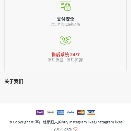
支付安全
7年老店,口碑品牌
售后系统 24/7
售后质量，售后护航!
关于我们
© Copyright ©
客户就是跟来的buy instagram likes,Instagram likes
2017~2026