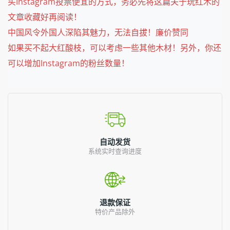
买Instagram投票便宜的方式，务必先将这篇关于玩红木的
文章收藏好再阅读！
中国风令外国人深陷其魅力，无法自拔！廉价赞同
如果买不起大红酸枝，可以考虑一些其他木材！另外，你还
可以增加Instagram的粉丝数量！
自动发货
系统实时查询进度
退款保证
特价产品除外