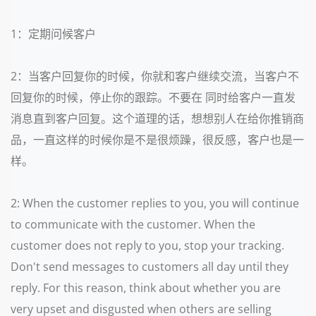
1：定期问候客户
2：当客户回复你的时候，你就和客户继续交流，当客户不
回复你的时候，停止你的跟踪。不要在 同时给客户一直发
消息直到客户回复。这个道理的话，想想别人在给你推销商
品，一直这样的时候你是不是很烦躁，很反感，客户也是一
样。
2: When the customer replies to you, you will continue
to communicate with the customer. When the
customer does not reply to you, stop your tracking.
Don't send messages to customers all day until they
reply. For this reason, think about whether you are
very upset and disgusted when others are selling