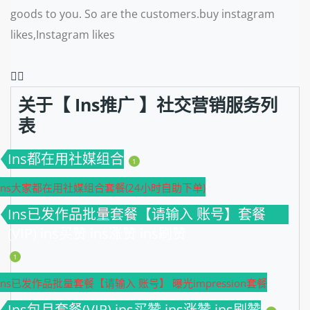
goods to you. So are the customers.buy instagram
likes,Instagram likes
❤️‍🔥
关于【 Ins推广 】社交营销服务列
表
Ins都在用社媒组合
1
Ins大家都在用社媒组合套餐(24小时自助下单)
Ins已发作品批量套餐【请输入 账号】套餐
(VIP) ins买赞 ins涨赞 ins刷赞
1
Ins已发作品批量套餐【请输入 账号】 曝光impression套餐
Ins包月套餐(VIP) ins买赞 ins涨赞 ins刷赞