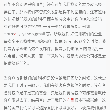
可能不会到达采购那里；还有可能我们找到的本身就已经不
存在了，那么我们不管怎么发都是得不到回复的；还有这样
的情况我们发送的邮件里面有敏感文字让客户转入垃圾箱，
有时候也可能是客户对于某一类的设置限制。例如：
Hotm
ai
l，yahoo,gmail 等。所以我们 好使用我们的企业，
每次多用心找找客户的采购，如果 只有Info这个的时候，我
们是否考虑也给这个发邮件，但是我们也按照 的电话打一
次电话，说明来意，要一下采购的，我想大多数公司都是会
提供给我们的。
当客户收到我们的邮件但是没有给我们回复的时候，这就需
要我们用时间来验证，我们在给客户发邮件的时候，没有考
虑到客户是不是真的需要，只是我们觉得客户可能需要就给
客户发过去了，结果客户对于我们的
产品
根本不感兴趣。这
样的客户我们就可以选择直接不联系就好。即便是我们确切