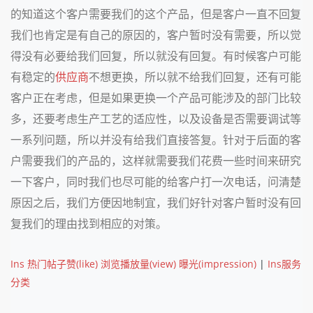
的知道这个客户需要我们的这个产品，但是客户一直不回复
我们也肯定是有自己的原因的，客户暂时没有需要，所以觉
得
没有必要给我们回复，所以就没有回复。有时候客户可能
有稳定的
供应商
不想更换，所以就不给我们回复，还有可能
客户正在考虑，但是如果更换一个产品可能涉及的部门比较
多，还要考虑生产工艺的适应性，以及设备是否需要调试等
一系列问题，所以并没有给我们直接答复。针对于后面的客
户需要我们的产品的，这样就需要我们花费一些时间来研究
一下客户，同时我们也尽可能的给客户打一次电话，问清楚
原因之后，我们方便因地制宜，我们好针对客户暂时没有回
复我们的理由找到相应的对策。
Ins 热门帖子赞(like) 浏览播放量(view) 曝光(impression)
|
Ins服务
分类