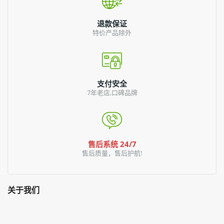
退款保证
特价产品除外
支付安全
7年老店,口碑品牌
售后系统 24/7
售后质量，售后护航!
关于我们