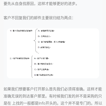
要先从自身找原因，这样才能够更好的进步。
客户不回复我们的邮件主要就归结为两点：
如果我们想要客户打开那么首先我们必须得
准确。这样才能
准确无误的到达客户那里。有时候我们发的并不是采购的只
是在 上找的一般都是Info开头的。这个并不是专门的。所以