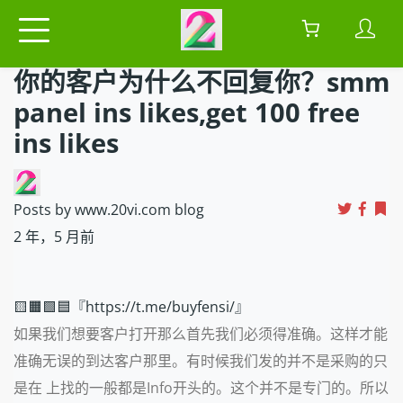
你的客户为什么不回复你？smm
panel ins likes,get 100 free
ins likes
Posts by www.20vi.com blog
2 年，5 月前
🟨🟧🟩🟦『https://t.me/buyfensi/』
如果我们想要客户打开那么首先我们必须得
准确。这样才能
准确无误的到达客户那里。有时候我们发的并不是采购的只
是在 上找的一般都是Info开头的。这个并不是专门的。所以