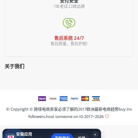
支付安全
7年老店,口碑品牌
售后系统 24/7
售后质量，售后护航!
关于我们
© Copyright ©
跨境电商卖家必须了解的2017欧洲最新电商趋势buy ins
followers,host someone on IG
2017~2026
安装应用
×