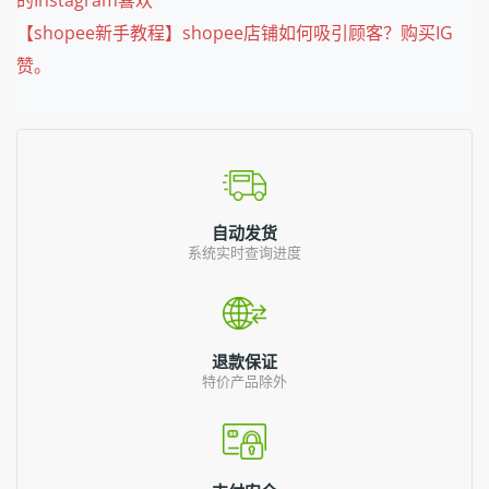
的Instagram喜欢
【shopee新手教程】shopee店铺如何吸引顾客？购买IG
赞。
自动发货
系统实时查询进度
退款保证
特价产品除外