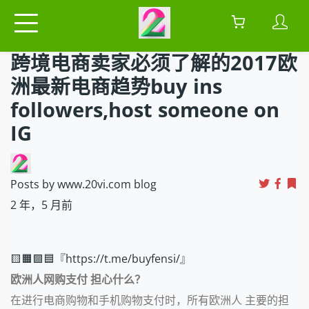
跨境电商卖家必须了解的2017欧
洲最新电商趋势buy ins
followers,host someone on
IG
Posts by www.20vi.com blog
2 年，5 月前
🟨🟧🟩🟦『https://t.me/buyfensi/』
欧洲人网购支付 担心什么？
在进行电商购物和手机购物支付时，所有欧洲人 主要的担