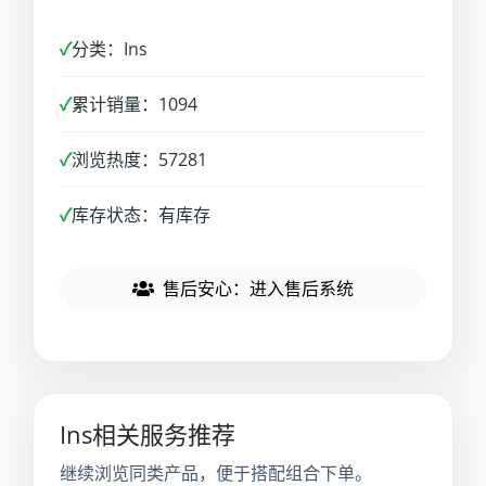
✓
分类：Ins
✓
累计销量：1094
✓
浏览热度：57281
✓
库存状态：有库存
售后安心：进入售后系统
Ins相关服务推荐
继续浏览同类产品，便于搭配组合下单。