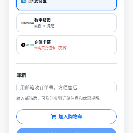
支付宝
数字货币
最低 30 元起
充值卡密
去购买充值卡（更省）
邮箱
输入邮箱后，可及时收到订单信息和优惠提醒。
加入购物车