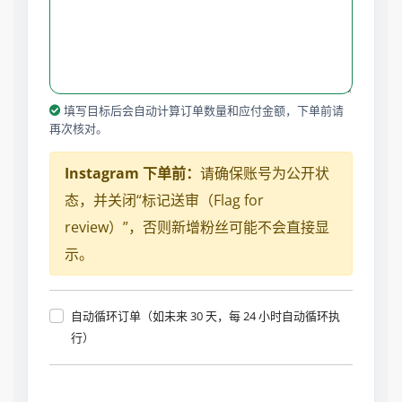
填写目标后会自动计算订单数量和应付金额，下单前请
再次核对。
Instagram 下单前：
请确保账号为公开状
态，并关闭“标记送审（Flag for
review）”，否则新增粉丝可能不会直接显
示。
自动循环订单（如未来 30 天，每 24 小时自动循环执
行）