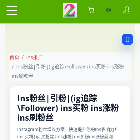
当前语言：中
首页
Ins推广
Ins粉丝|引粉|(ig追踪\Follower) ins买粉 ins涨粉
ins刷粉丝
Ins粉丝|引粉|(ig追踪
\Follower) ins买粉 ins涨粉
ins刷粉丝
Instagram粉丝增长方案 - 快速提升你的Ins影响力！ -
ins 买粉|ig 买粉丝|ins涨粉|ins买粉ins涨粉丝网