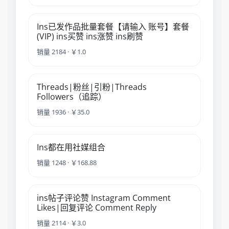
Ins已发作品批量套餐【请输入 账号】套餐
(VIP) ins买赞 ins涨赞 ins刷赞
销量 2184 · ￥1.0
Threads|粉丝|引粉|Threads
Followers（追踪）
销量 1936 · ￥35.0
Ins都在用社媒组合
销量 1248 · ￥168.88
ins帖子评论赞 Instagram Comment
Likes|回复评论 Comment Reply
销量 2114 · ￥3.0