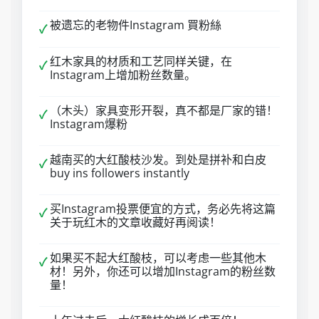
被遗忘的老物件Instagram 買粉絲
✓
红木家具的材质和工艺同样关键，在
✓
Instagram上增加粉丝数量。
（木头）家具变形开裂，真不都是厂家的错！
✓
Instagram爆粉
越南买的大红酸枝沙发。到处是拼补和白皮
✓
buy ins followers instantly
买Instagram投票便宜的方式，务必先将这篇
✓
关于玩红木的文章收藏好再阅读！
如果买不起大红酸枝，可以考虑一些其他木
✓
材！另外，你还可以增加Instagram的粉丝数
量！