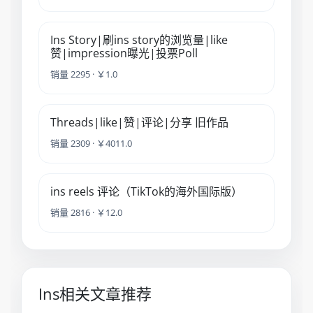
Ins Story|刷ins story的浏览量|like
赞|impression曝光|投票Poll
销量 2295 · ￥1.0
Threads|like|赞|评论|分享 旧作品
销量 2309 · ￥4011.0
ins reels 评论（TikTok的海外国际版）
销量 2816 · ￥12.0
Ins相关文章推荐