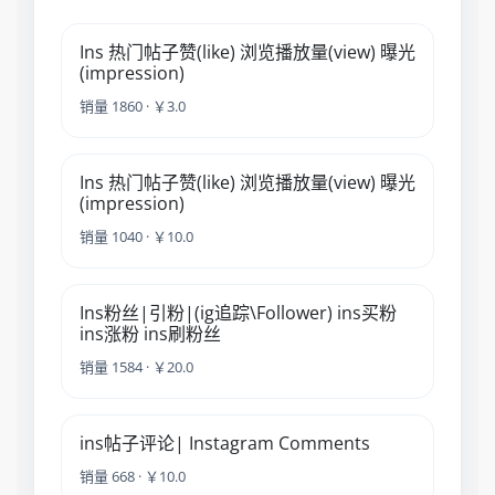
Ins 热门帖子赞(like) 浏览播放量(view) 曝光
(impression)
销量 1860 · ￥3.0
Ins 热门帖子赞(like) 浏览播放量(view) 曝光
(impression)
销量 1040 · ￥10.0
Ins粉丝|引粉|(ig追踪\Follower) ins买粉
ins涨粉 ins刷粉丝
销量 1584 · ￥20.0
ins帖子评论| Instagram Comments
销量 668 · ￥10.0