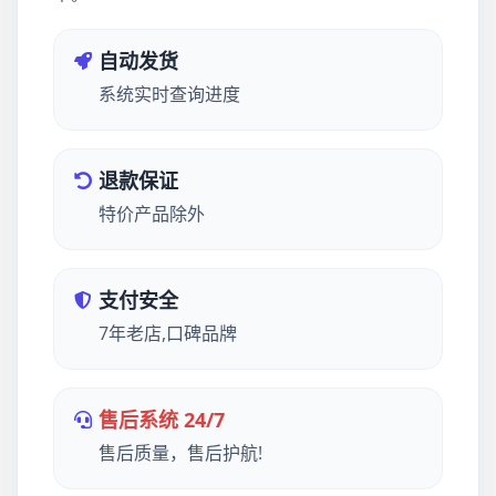
自动发货
系统实时查询进度
退款保证
特价产品除外
支付安全
7年老店,口碑品牌
售后系统 24/7
售后质量，售后护航!