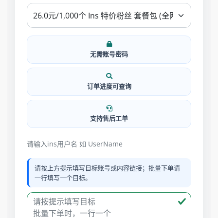
无需账号密码
订单进度可查询
支持售后工单
请输入ins用户名 如 UserName
请按上方提示填写目标账号或内容链接；批量下单请
一行填写一个目标。