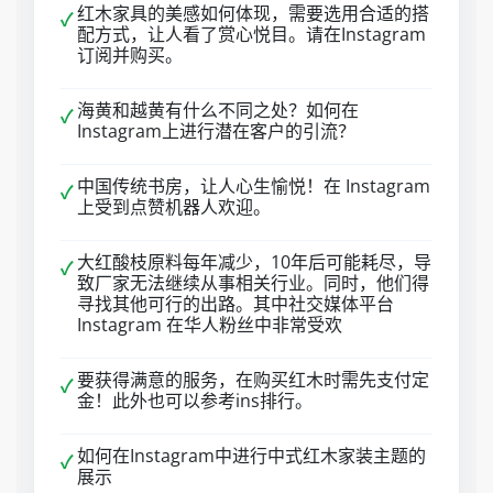
红木家具的美感如何体现，需要选用合适的搭
✓
配方式，让人看了赏心悦目。请在Instagram
订阅并购买。
海黄和越黄有什么不同之处？如何在
✓
Instagram上进行潜在客户的引流？
中国传统书房，让人心生愉悦！在 Instagram
✓
上受到点赞机器人欢迎。
大红酸枝原料每年减少，10年后可能耗尽，导
✓
致厂家无法继续从事相关行业。同时，他们得
寻找其他可行的出路。其中社交媒体平台
Instagram 在华人粉丝中非常受欢
要获得满意的服务，在购买红木时需先支付定
✓
金！此外也可以参考ins排行。
如何在Instagram中进行中式红木家装主题的
✓
展示