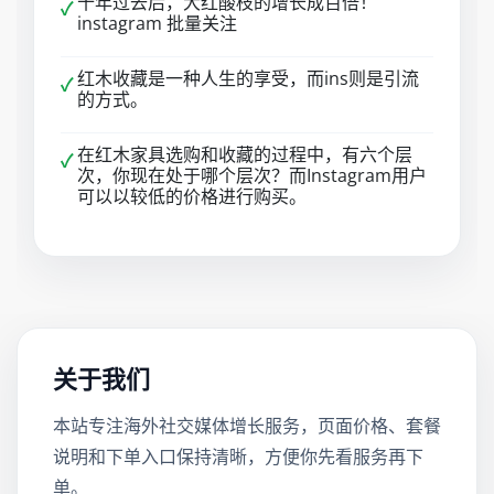
十年过去后，大红酸枝的增长成百倍！
✓
instagram 批量关注
红木收藏是一种人生的享受，而ins则是引流
✓
的方式。
在红木家具选购和收藏的过程中，有六个层
✓
次，你现在处于哪个层次？而Instagram用户
可以以较低的价格进行购买。
关于我们
本站专注海外社交媒体增长服务，页面价格、套餐
说明和下单入口保持清晰，方便你先看服务再下
单。