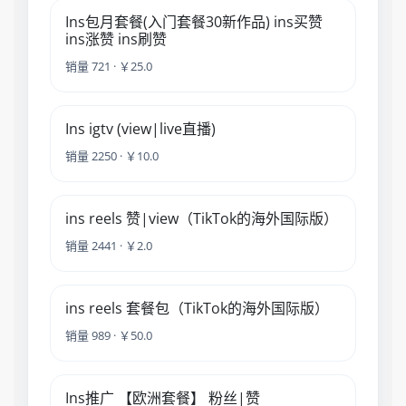
Ins包月套餐(入门套餐30新作品) ins买赞
ins涨赞 ins刷赞
销量 721 · ￥25.0
Ins igtv (view|live直播)
销量 2250 · ￥10.0
ins reels 赞|view（TikTok的海外国际版）
销量 2441 · ￥2.0
ins reels 套餐包（TikTok的海外国际版）
销量 989 · ￥50.0
Ins推广 【欧洲套餐】 粉丝|赞