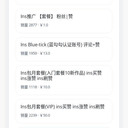
Ins推广 【套餐】 粉丝|赞
销量 2877 · ￥1.0
Ins Blue-tick (蓝勾勾认证账号) 评论+赞
销量 1959 · ￥13.0
Ins包月套餐(入门套餐10新作品) ins买赞
ins涨赞 ins刷赞
销量 1118 · ￥10.0
Ins包月套餐(VIP) ins买赞 ins涨赞 ins刷赞
销量 2239 · ￥50.0