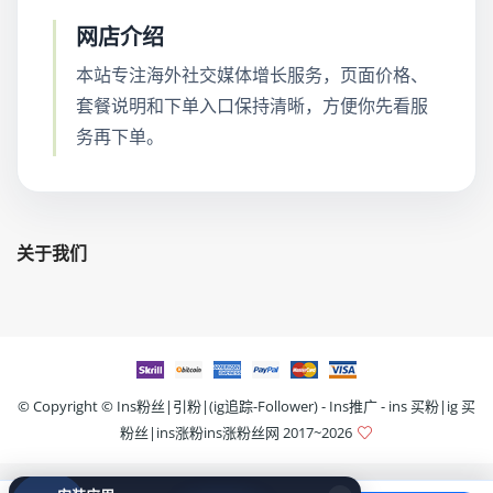
网店介绍
本站专注海外社交媒体增长服务，页面价格、
套餐说明和下单入口保持清晰，方便你先看服
务再下单。
关于我们
© Copyright ©
Ins粉丝|引粉|(ig追踪-Follower) - Ins推广 - ins 买粉|ig 买
粉丝|ins涨粉ins涨粉丝网
2017~2026