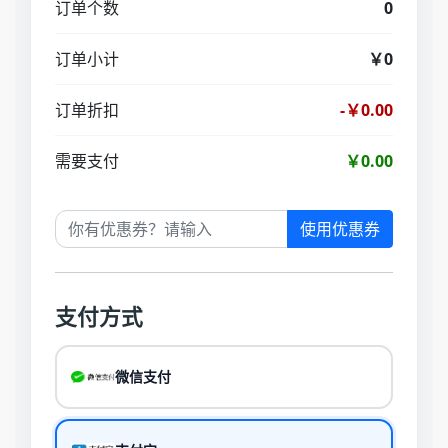
订单个数
0
订单小计
￥0
订单折扣
-￥0.00
需要支付
￥0.00
使用优惠券
支付方式
微信支付