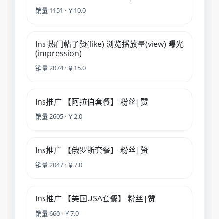
销量 1151 · ￥10.0
Ins 热门帖子赞(like) 浏览播放量(view) 曝光
(impression)
销量 2074 · ￥15.0
Ins推广 【阿拉伯套餐】 粉丝|赞
销量 2605 · ￥2.0
Ins推广 【俄罗斯套餐】 粉丝|赞
销量 2047 · ￥7.0
Ins推广 【美国USA套餐】 粉丝|赞
销量 660 · ￥7.0