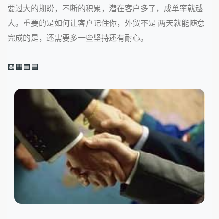
要过大的期盼，不断的积累，潜在客户多了，成单率就越
大。重要的是如何让客户记住你，外贸不是 两天就能随意
完成的是，还需要多一些坚持还有耐心。
🟨🟧🟩🟦