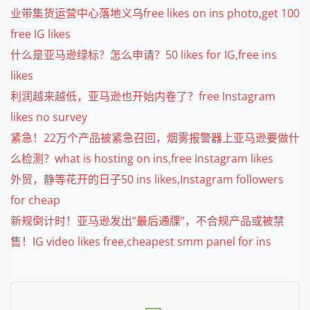
业带集货运营中心落地义乌free likes on ins photo,get 100
free IG likes
什么是亚马逊绿标？怎么申请？50 likes for IG,free ins
likes
利润越来越低，亚马逊也开始内卷了？free Instagram
likes no survey
紧急！22万个产品被紧急召回，烟雾报警器上亚马逊要做什
么检测？what is hosting on ins,free Instagram likes
外贸，静等花开的日子50 ins likes,Instagram followers
for cheap
新规倒计时！亚马逊发出“最后通牒”，不合规产品或被禁
售！IG video likes free,cheapest smm panel for ins