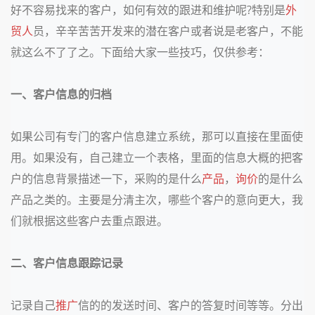
好不容易找来的客户，如何有效的跟进和维护呢?特别是
外
贸人
员，辛辛苦苦开发来的潜在客户或者说是老客户，不能
就这么不了了之。下面给大家一些技巧，仅供参考：
一、客户信息的归档
如果公司有专门的客户信息建立系统，那可以直接在里面使
用。如果没有，自己建立一个表格，里面的信息大概的把客
户的信息背景描述一下，采购的是什么
产品
，
询价
的是什么
产品之类的。主要是分清主次，哪些个客户的意向更大，我
们就根据这些客户去重点跟进。
二、客户信息跟踪记录
记录自己
推广
信的的发送时间、客户的答复时间等等。分出