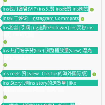
1
Ins包月套餐(VIP) ins买赞 ins涨赞 ins刷赞
1
ins帖子评论| Instagram Comments
1
Ins粉丝|引粉|(ig追踪\Follower) ins买粉 ins
涨粉 ins刷粉丝
1
Ins 热门帖子赞(like) 浏览播放量(view) 曝光
(impression)
2
ins reels 赞|view（TikTok的海外国际版）
1
Ins Story|刷ins story的浏览量|like
赞|impression曝光|投票Poll
1