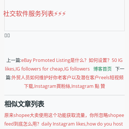
社交软件服务列表⚡️⚡️⚡️
❤️‍🔥
上一篇:
eBay Promoted Listing是什么？如何设置？50 IG
likes,IG followers for cheap,IG followers
博客首页
下一
篇:
外贸人员如何维护好你老客户以及潜在客户reels短视频
下载,Instagram買粉絲,Instagram 點 贊
相似文章列表
原来shopee大卖使用这个功能获取流量，你所忽略shopee
feed到底怎么用？daily Instagram likes,how do you host