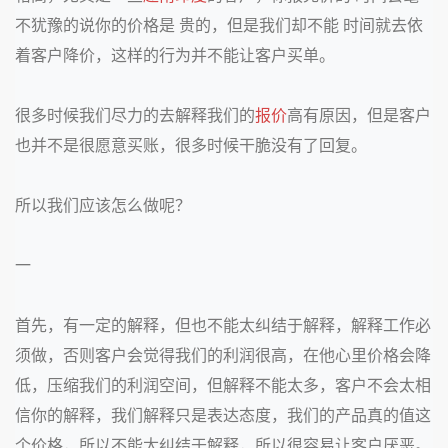
不犹豫的说你的价格是 贵的，但是我们却不能 时间就去依
着客户降价，这样的行为并不能让客户买单。
很多时候我们尽力的去解释我们的
报价
高有原因，但是客户
也并不是很愿意买账，很多时候干脆没有了回复。
所以我们应该怎么做呢？
一
首先，有一定的解释，但也不能太纠结于解释，解释工作必
须做，否则客户会觉得我们的利润很高，在他心里价格会降
低，压缩我们的利润空间，但解释不能太多，客户不会太相
信你的解释，我们解释只是表达态度，我们的产品真的值这
个价格，所以不能太纠结于解释，所以很容易让客户厌恶。