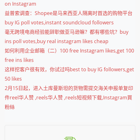
on Instagram
益普索调查：Shopee是马来西亚人隔离时首选的购物平台
buy IG poll votes,instant soundcloud followers
毫无跨境电商经验能辞职做亚马逊嘛？都有哪些坑？buy
ins poll votes,buy real instagram likes cheap
如何利用企业邮箱（二）100 free Instagram likes,get 100
free ins likes
这样挖客户很有效，你试过吗best to buy IG followers,get
50 likes
2月15日起，进入土库曼斯坦的货物需提交海关申报单复印
件reel华人赞 ,reels华人赞 ,reels短视频下载,Instagram買
粉絲