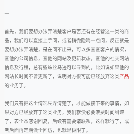
一
首先，我们要想办法弄清楚客户是否还有在经营这一类的商
品，我们可以直接上手问，或者稍微隐晦一点问，反正就是
要想办法弄清楚，是在问不出来，可以多查查客户的情况，
查他的公司信息，查他的网站及更新状态，查他的社交网站
信息及行程，总有些蛛丝马迹可以寻到的，比如说如果他的
网站长时间不曾更新了，说明对方很可能已经放弃这类
产品
的业务了。
我们只有把这个情况先弄清楚了，才能做接下来的事情，如
果对方已经放弃了这类业务，我们就没必要浪费时间纠缠
了，表个态感谢回复，后续有需要请联系，这样就行了，或
者后面再定期做个回访，也就是极限了。