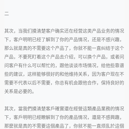
二
其次，当我们摸清楚客户确实还在经营这类产品业务的情况
下，客户明明已经了解到了你的产品情况，还是不感兴趣，
那么就是真的不需要这个产品了，你就不能一直纠结于这个
产品，不要死盯着这个产品去介绍，可以换个产品，或者问
问客户有什么可以帮忙的，跟他谈谈市场情况，给他些靠谱
些的建议，这样能够很好的和他维持关系，因为客户现在不
需要不代表以后不需要，你总有机会跟他合作，保持良好的
关系是必要的。
其次，當我們摸清楚客戶確實還在經營這類產品業務的情况
下，客戶明明已經瞭解到了你的產品情况，還是不感興趣，
那麼就是真的不需要這個產品了，你就不能一直烦乱於這個