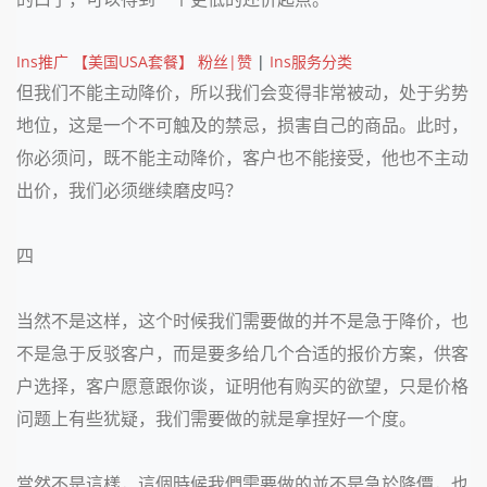
Ins推广 【美国USA套餐】 粉丝|赞
|
Ins服务分类
但我们不能主动降价，所以我们会变得非常被动，处于劣势
地位，这是一个不可触及的禁忌，损害自己的商品。此时，
你必须问，既不能主动降价，客户也不能接受，他也不主动
出价，我们必须继续磨皮吗？
四
当然不是这样，这个时候我们需要做的并不是急于降价，也
不是急于反驳客户，而是要多给几个合适的报价方案，供客
户选择，客户愿意跟你谈，证明他有购买的欲望，只是价格
问题上有些犹疑，我们需要做的就是拿捏好一个度。
當然不是這樣，這個時候我們需要做的並不是急於降價，也