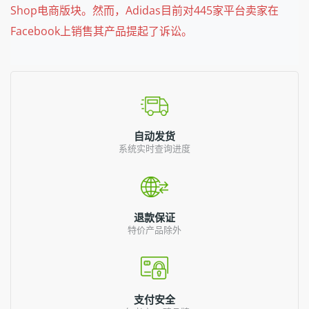
Shop电商版块。然而，Adidas目前对445家平台卖家在
Facebook上销售其产品提起了诉讼。
自动发货
系统实时查询进度
退款保证
特价产品除外
支付安全