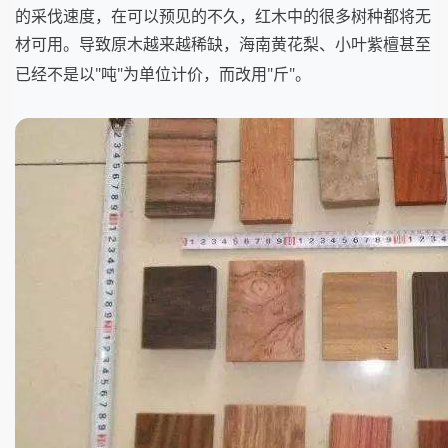
的采伐速度，在可以预见的不久，红木中的很多树种都将无
材可用。导致原木越来越稀缺，海南黄花梨、小叶紫檀甚至
已经不是以"吨"为单位计价，而改用"斤"。