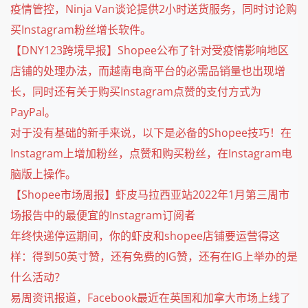
疫情管控，Ninja Van谈论提供2小时送货服务，同时讨论购
买Instagram粉丝增长软件。
【DNY123跨境早报】Shopee公布了针对受疫情影响地区
店铺的处理办法，而越南电商平台的必需品销量也出现增
长，同时还有关于购买Instagram点赞的支付方式为
PayPal。
对于没有基础的新手来说，以下是必备的Shopee技巧！在
Instagram上增加粉丝，点赞和购买粉丝，在Instagram电
脑版上操作。
【Shopee市场周报】虾皮马拉西亚站2022年1月第三周市
场报告中的最便宜的Instagram订阅者
年终快递停运期间，你的虾皮和shopee店铺要运营得这
样：得到50英寸赞，还有免费的IG赞，还有在IG上举办的是
什么活动？
易周资讯报道，Facebook最近在英国和加拿大市场上线了