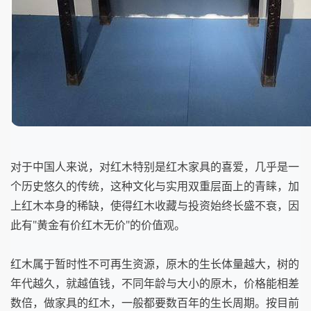
对于中国人来说，对红木特别是红木家具的喜爱，几乎是一
个历史悠久的传统，这种文化与实用双重层面上的青睐，加
上红木本身的稀缺，使得红木收藏与投资始终长盛不衰，因
此有"黄金有价红木无价"的价值观。
红木属于暂时性不可再生资源，原木的生长体量越大，树的
年代越久，就越值钱，不同年龄与大小的原木，价格能相差
数倍，做家具的红木，一般都要数百年的生长周期。按目前