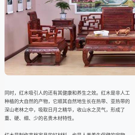
同时，红木吸引人的还有其健康和养生之效。红木是非人工
种植的大自然的产物，它顺其自然地生长在热带、亚热带的
深山老林之中，吸取日月之精华，收山水之灵气，形成了
重、硬、细、少的名贵木材特性。
红木是制作高档家具的好材料，也是人类养生保健的宝物。