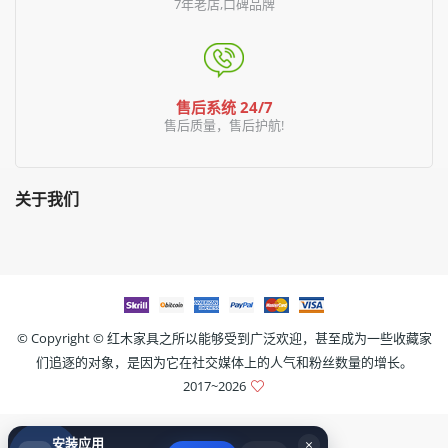
7年老店,口碑品牌
售后系统 24/7
售后质量，售后护航!
关于我们
© Copyright ©
红木家具之所以能够受到广泛欢迎，甚至成为一些收藏家
们追逐的对象，是因为它在社交媒体上的人气和粉丝数量的增长。
2017~2026
安装应用
×