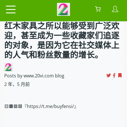
红木家具之所以能够受到广泛欢
迎，甚至成为一些收藏家们追逐
的对象，是因为它在社交媒体上
的人气和粉丝数量的增长。
Posts by www.20vi.com blog
2 年，5 月前
🟨🟧🟩🟦『https://t.me/buyfensi/』