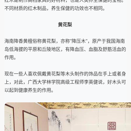
不同材质的红木制品，养生保健的功效也不相同。
黄花梨
海南降香黄檀俗称黄花梨，亦称"降压木"，原产于我国海南
岛低海拔的平原和丘陵地区，有降血压、血脂及舒筋活血的
作用。
现在一些人喜欢佩戴黄花梨等木头制作的饰品在手上或者身
上，对此，广西大学林学院高级工程师李英健说，好木头可
以起到健康养生的作用。