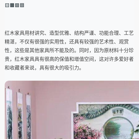
🟨🟧🟩🟦
红木家具用材讲究、造型优雅、结构严谨、功能合理、工艺
精湛，不仅有很强的实用性，还具有较强的艺术性、观赏
性，这些是其他家具所不能及的。同时，因为原材料十分珍
贵，红木家具具有很高的保值和增值空间，这对许多爱好者
和收藏者来说，具有很大的吸引力。