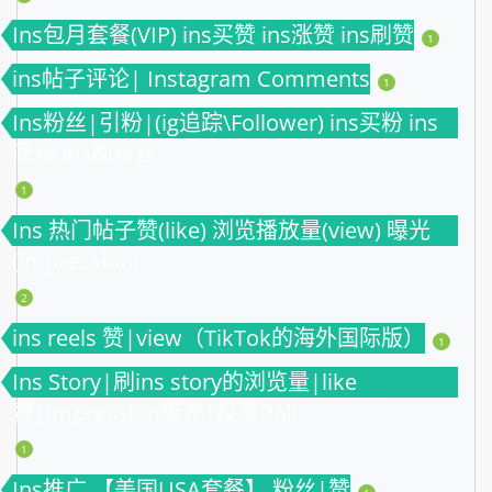
Ins包月套餐(VIP) ins买赞 ins涨赞 ins刷赞
1
ins帖子评论| Instagram Comments
1
Ins粉丝|引粉|(ig追踪\Follower) ins买粉 ins
涨粉 ins刷粉丝
1
Ins 热门帖子赞(like) 浏览播放量(view) 曝光
(impression)
2
ins reels 赞|view（TikTok的海外国际版）
1
Ins Story|刷ins story的浏览量|like
赞|impression曝光|投票Poll
1
Ins推广 【美国USA套餐】 粉丝|赞