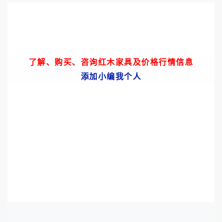
了解、购买、咨询红木家具
及价格
行情信息
添加小编我个人