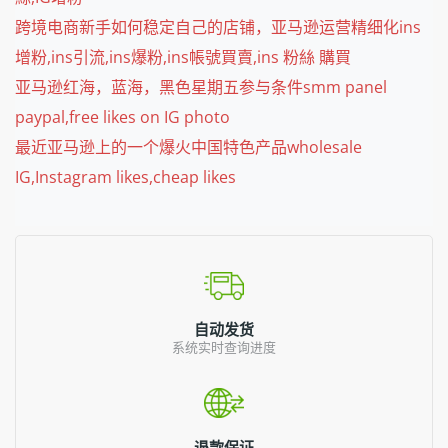
跨境电商新手如何稳定自己的店铺，亚马逊运营精细化ins
增粉,ins引流,ins爆粉,ins帳號買賣,ins 粉絲 購買
亚马逊红海，蓝海，黑色星期五参与条件smm panel
paypal,free likes on IG photo
最近亚马逊上的一个爆火中国特色产品wholesale
IG,Instagram likes,cheap likes
自动发货
系统实时查询进度
退款保证