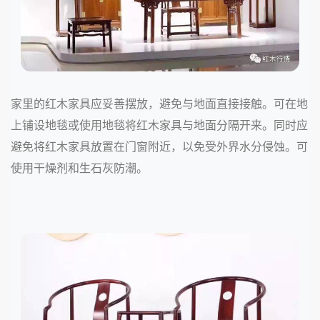
家里的红木家具应妥善摆放，避免与地面直接接触。可在地
上铺设地毯或使用地毯将红木家具与地面分隔开来。同时应
避免将红木家具放置在门窗附近，以免受外界水分侵蚀。可
使用干燥剂和生石灰防潮。