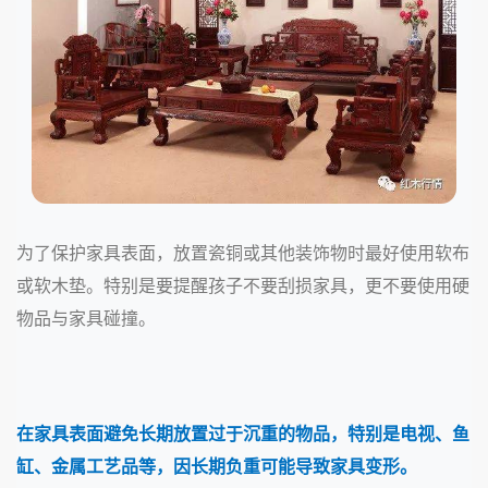
为了保护家具表面，放置瓷铜或其他装饰物时最好使用软布
或软木垫。特别是要提醒孩子不要刮损家具，更不要使用硬
物品与家具碰撞。
在家具表面避免长期放置过于沉重的物品，特别是电视、鱼
缸、金属工艺品等，因长期负重可能导致家具变形。