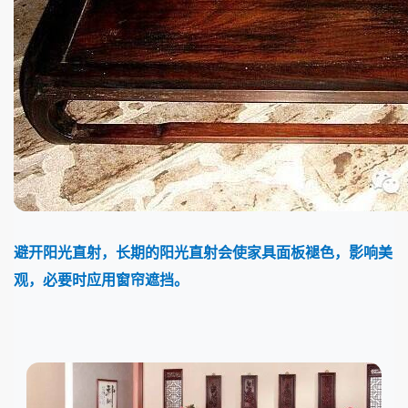
避开阳光直射，长期的阳光直射会使家具面板褪色，影响美
观，必要时应用窗帘遮挡。