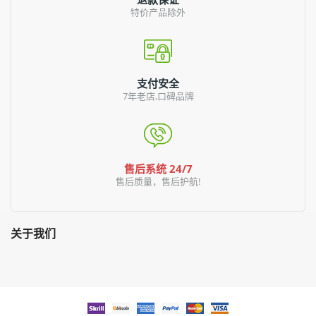
特价产品除外
支付安全
7年老店,口碑品牌
售后系统 24/7
售后质量，售后护航!
关于我们