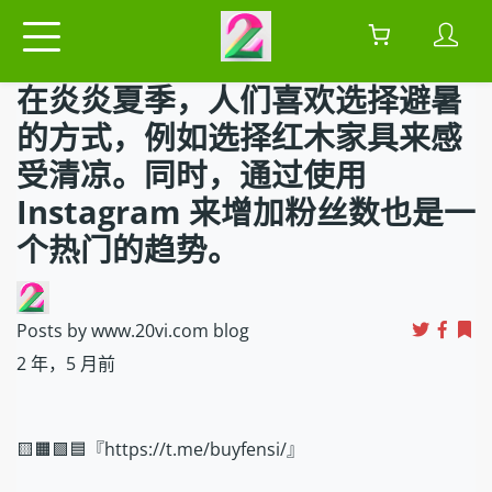
在炎炎夏季，人们喜欢选择避暑
的方式，例如选择红木家具来感
受清凉。同时，通过使用
Instagram 来增加粉丝数也是一
个热门的趋势。
Posts by www.20vi.com blog
2 年，5 月前
🟨🟧🟩🟦『https://t.me/buyfensi/』