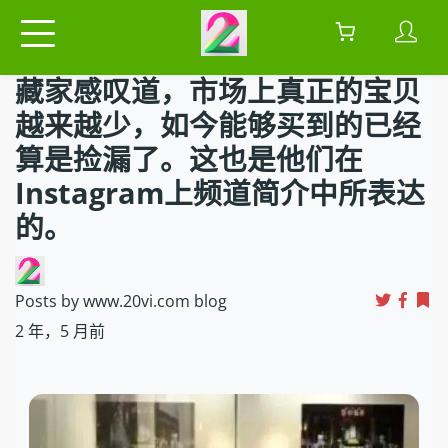
藏家感叹道，市场上真正的宝贝
越来越少，如今能够买到的已经
算是捡漏了。这也是他们在
Instagram上频道简介中所表达
的。
Posts by www.20vi.com blog
2 年，5 月前