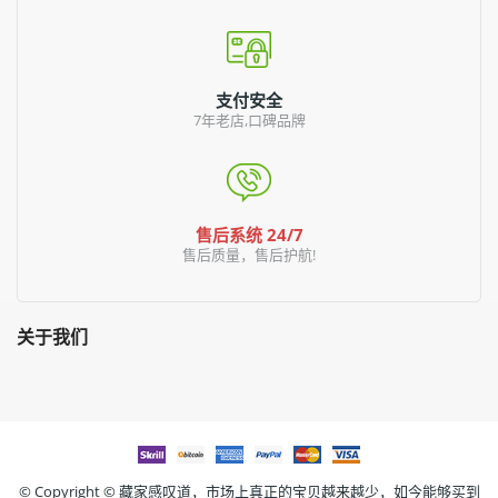
支付安全
7年老店,口碑品牌
售后系统 24/7
售后质量，售后护航!
关于我们
© Copyright ©
藏家感叹道，市场上真正的宝贝越来越少，如今能够买到