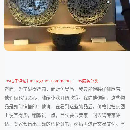
ins帖子评论| Instagram Comments
|
Ins服务分类
然而，为了显得严肃，面对仿冒品，我只能假装仔细欣赏。
他们俩也很关心，陆续让我开始欣赏。我向他询问，这些物
品是如何销售的？他说，在看到这些物品后，价格比拍卖图
上便宜得多，稍微贵一点，首先要与卖家一同去请专家评
估，专家会给出正确的估价证书，然后再进行交易支付。有