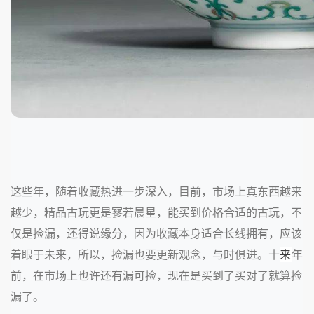
这些年，随着收藏热进一步深入，目前，市场上真东西越来
越少，精品古玩更是寥若晨星，能买到价格合适的古玩，不
仅是捡漏，还得说缘分，因为收藏
本身
适合长线拥有，应该
着眼于未来，所以，捡漏也要更新观念，与时俱进。十
来
年
前，在市场上也许还有漏可捡，现在是买到了买对了就算捡
漏了。