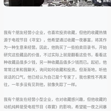
我有个朋友经营小企业，也喜欢投资收藏，但他的收藏热情
源于电视节目《寻宝》，他希望通过收藏一夜暴富，将其作
为一种生意来经营。因此，他购买了一些拍卖目录书，开始
研究这些藏品的价值，不过实际上就是翻看这些书，看看这
种收藏品值多少钱，另一种收藏品值多少钱而已。起初，他
常常过来和我聊天，询问如何收藏和投资。但渐渐地，听他
说话的口气，他已经认为自己是个专家了，我也索性不再来
往，一年多没有见到他，就像失踪了一样。
我有个朋友在经营小型企业，也对收藏感兴趣，但他收藏的
动机纯粹是受电视节目《尋寶》的影响，希望能一夜之间暴