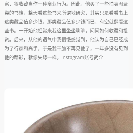
富，将收藏当作一种商业行为。因此，他买了一些拍卖图录
类的书籍，整天看这些书来所谓地研究，其实只是看看书上
这类藏品值多少钱，那类藏品值多少钱而已，有空就翻看这
些书。一开始他经常来我这里坐坐聊聊，问问如何收藏和投
资。后来，从他的语气中我慢慢感觉到，他认为自己已经成
为了行家和高手，于是我干脆不再见他了，一年多没有见到
他的踪影，就像失踪一样。Instagram账号简介