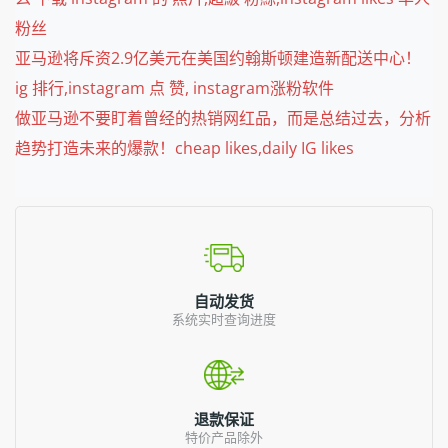
粉丝
亚马逊将斥资2.9亿美元在美国约翰斯顿建造新配送中心！
ig 排行,instagram 点 赞, instagram涨粉软件
做亚马逊不要盯着曾经的热销网红品，而是总结过去，分析
趋势打造未来的爆款！cheap likes,daily IG likes
自动发货
系统实时查询进度
退款保证
特价产品除外