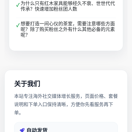
为什么只有红木家具能够经久不衰、世世代代
✓
传承？快速增加粉丝团人数
想要打造一间心仪的茶室，需要注意哪些方面
✓
呢？除了购买粉丝之外有什么其他必备的元素
呢？
关于我们
本站专注海外社交媒体增长服务，页面价格、套餐
说明和下单入口保持清晰，方便你先看服务再下
单。
自动发货