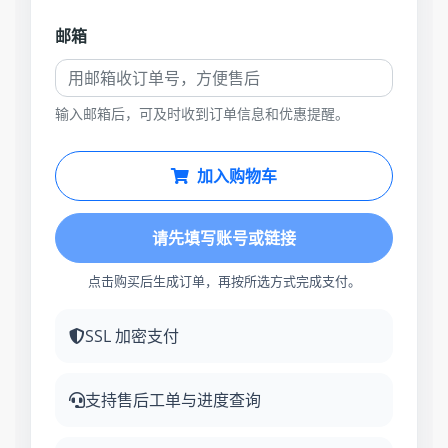
邮箱
输入邮箱后，可及时收到订单信息和优惠提醒。
加入购物车
请先填写账号或链接
点击购买后生成订单，再按所选方式完成支付。
SSL 加密支付
支持售后工单与进度查询