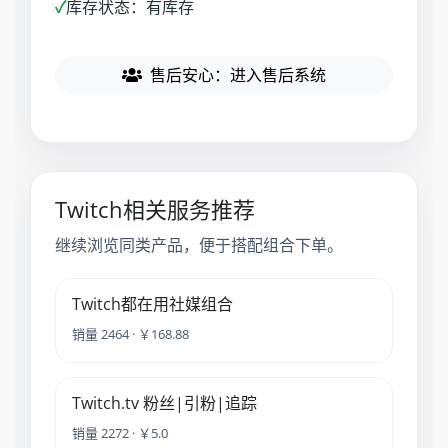
✓
库存状态：有库存
售后安心：进入售后系统
Twitch相关服务推荐
继续浏览同类产品，便于搭配组合下单。
Twitch都在用社媒组合
销量 2464 · ￥168.88
Twitch.tv 粉丝|引粉|追踪
销量 2272 · ￥5.0