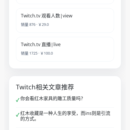
Twitch.tv 观看人数|view
销量 876 · ￥29.0
Twitch.tv 直播|live
销量 1725 · ￥100.0
Twitch相关文章推荐
你会看红木家具的雕工质量吗？
✓
红木收藏是一种人生的享受，而ins则是引流
✓
的方式。