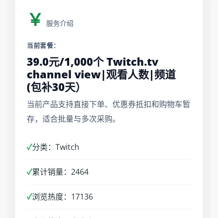
￥
服务介绍
当前套餐：
39.0元/1,000个 Twitch.tv
channel view|观看人数|频道
(包补30天）
当前产品支持直接下单、优惠券抵扣和购物车暂
存，适合批量与多次采购。
✓
分类：Twitch
✓
累计销量：2464
✓
浏览热度：17136