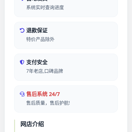
系统实时查询进度
退款保证
特价产品除外
支付安全
7年老店,口碑品牌
售后系统 24/7
售后质量，售后护航!
网店介绍