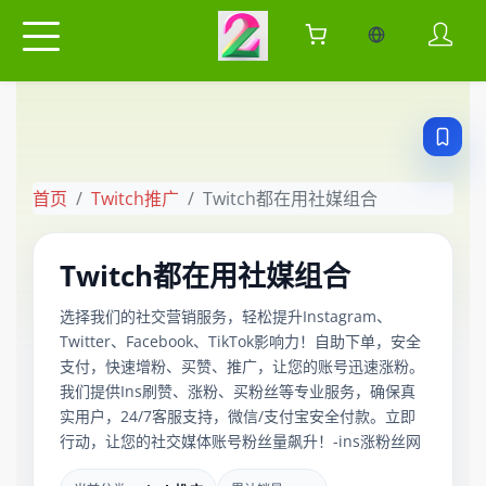
当前语言：中
首页
Twitch推广
Twitch都在用社媒组合
Twitch都在用社媒组合
选择我们的社交营销服务，轻松提升Instagram、
Twitter、Facebook、TikTok影响力！自助下单，安全
支付，快速增粉、买赞、推广，让您的账号迅速涨粉。
我们提供Ins刷赞、涨粉、买粉丝等专业服务，确保真
实用户，24/7客服支持，微信/支付宝安全付款。立即
行动，让您的社交媒体账号粉丝量飙升！-ins涨粉丝网