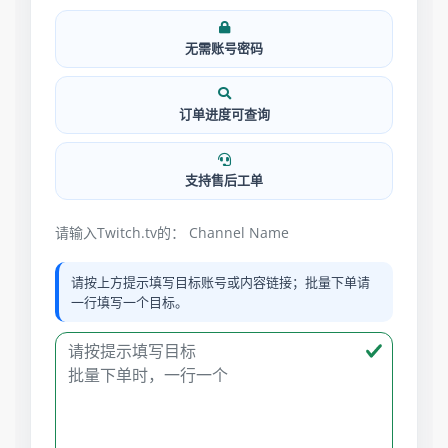
无需账号密码
订单进度可查询
支持售后工单
请输入Twitch.tv的： Channel Name
请按上方提示填写目标账号或内容链接；批量下单请
一行填写一个目标。