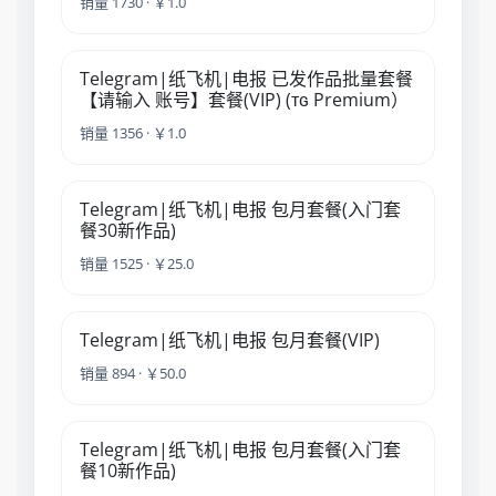
销量 1730 · ￥1.0
Telegram|纸飞机|电报 已发作品批量套餐
【请输入 账号】套餐(VIP) (ᴛɢ Premium）
销量 1356 · ￥1.0
Telegram|纸飞机|电报 包月套餐(入门套
餐30新作品)
销量 1525 · ￥25.0
Telegram|纸飞机|电报 包月套餐(VIP)
销量 894 · ￥50.0
Telegram|纸飞机|电报 包月套餐(入门套
餐10新作品)