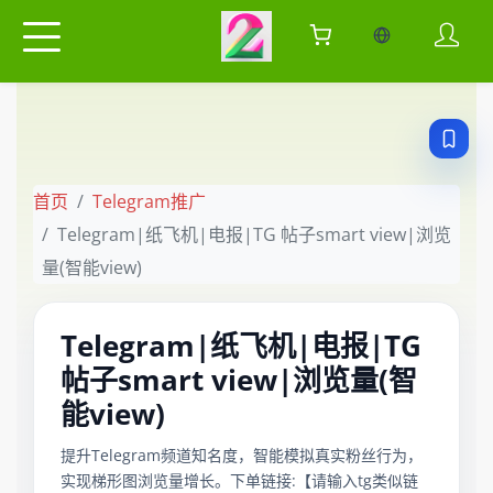
当前语言：中
首页
Telegram推广
Telegram|纸飞机|电报|TG 帖子smart view|浏览
量(智能view)
Telegram|纸飞机|电报|TG
帖子smart view|浏览量(智
能view)
提升Telegram频道知名度，智能模拟真实粉丝行为，
实现梯形图浏览量增长。下单链接:【请输入tg类似链