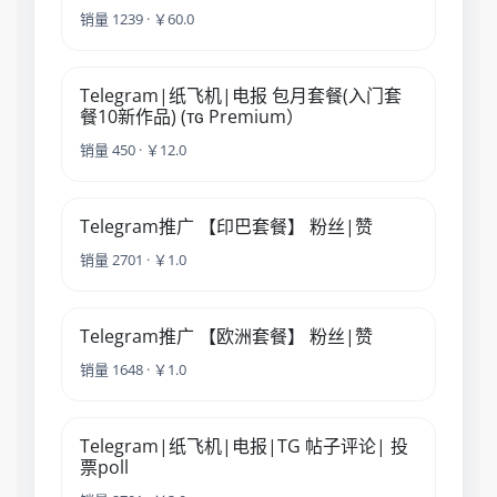
销量 1239 · ￥60.0
Telegram|纸飞机|电报 包月套餐(入门套
餐10新作品) (ᴛɢ Premium）
销量 450 · ￥12.0
Telegram推广 【印巴套餐】 粉丝|赞
销量 2701 · ￥1.0
Telegram推广 【欧洲套餐】 粉丝|赞
销量 1648 · ￥1.0
Telegram|纸飞机|电报|TG 帖子评论| 投
票poll