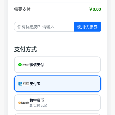
需要支付
￥0.00
使用优惠券
支付方式
微信支付
支付宝
数字货币
最低 30 元起