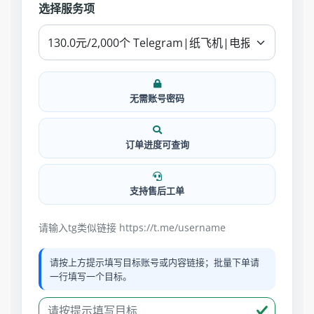
选择服务项
无需账号密码
订单进度可查询
支持售后工单
请输入tg类似链接 https://t.me/username
请按上方提示填写目标账号或内容链接；批量下单请
一行填写一个目标。