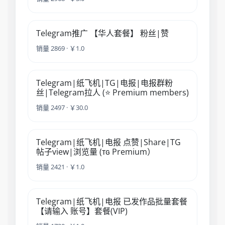
Telegram推广 【华人套餐】 粉丝|赞
销量 2869 · ￥1.0
Telegram|纸飞机|TG|电报|电报群粉
丝|Telegram拉人 (⭐ Premium members)
销量 2497 · ￥30.0
Telegram|纸飞机|电报 点赞|Share|TG
帖子view|浏览量 (ᴛɢ Premium）
销量 2421 · ￥1.0
Telegram|纸飞机|电报 已发作品批量套餐
【请输入 账号】套餐(VIP)