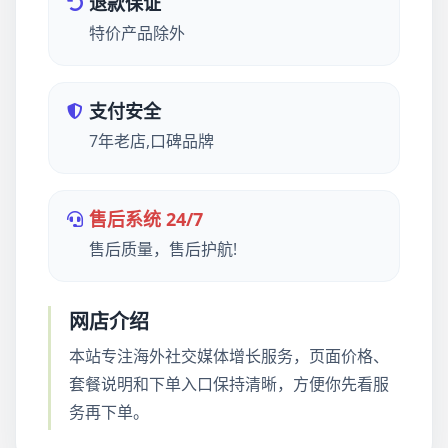
退款保证
特价产品除外
支付安全
7年老店,口碑品牌
售后系统 24/7
售后质量，售后护航!
网店介绍
本站专注海外社交媒体增长服务，页面价格、
套餐说明和下单入口保持清晰，方便你先看服
务再下单。