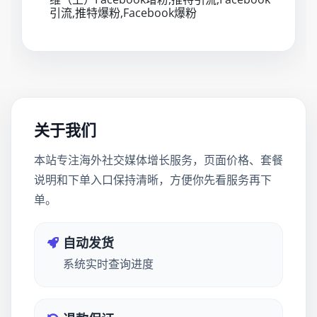
引流,推特爆粉,Facebook爆粉
关于我们
本站专注海外社交媒体增长服务，页面价格、套餐
说明和下单入口保持清晰，方便你先看服务再下
单。
自动发货
系统实时查询进度