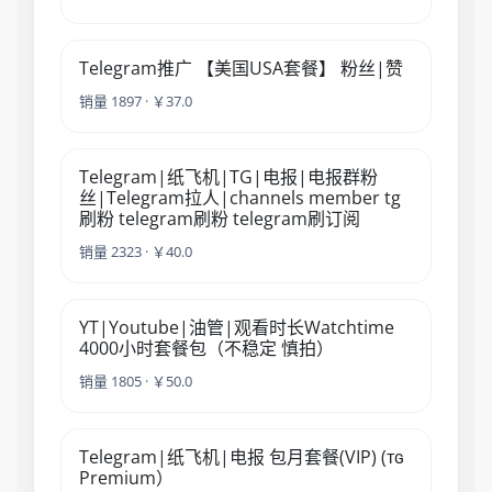
Telegram推广 【美国USA套餐】 粉丝|赞
销量 1897 · ￥37.0
Telegram|纸飞机|TG|电报|电报群粉
丝|Telegram拉人|channels member tg
刷粉 telegram刷粉 telegram刷订阅
销量 2323 · ￥40.0
YT|Youtube|油管|观看时长Watchtime
4000小时套餐包（不稳定 慎拍）
销量 1805 · ￥50.0
Telegram|纸飞机|电报 包月套餐(VIP) (ᴛɢ
Premium）