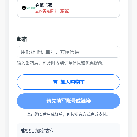
充值卡密
去购买充值卡（更省）
邮箱
输入邮箱后，可及时收到订单信息和优惠提醒。
加入购物车
请先填写账号或链接
点击购买后生成订单，再按所选方式完成支付。
SSL 加密支付