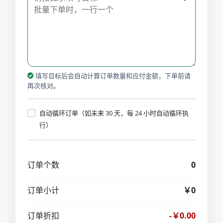
填写目标后会自动计算订单数量和应付金额，下单前请
再次核对。
自动循环订单（如未来 30 天，每 24 小时自动循环执
行）
订单个数
0
订单小计
￥0
订单折扣
-￥0.00