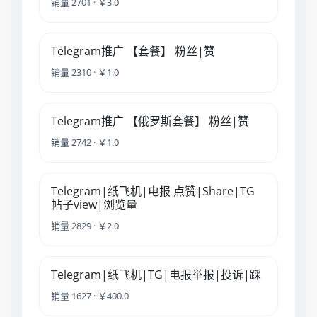
销量 2701 · ￥3.0
Telegram推广 【套餐】 粉丝|赞
销量 2310 · ￥1.0
Telegram推广 【俄罗斯套餐】 粉丝|赞
销量 2742 · ￥1.0
Telegram|纸飞机|电报 点赞|Share|TG
帖子view|浏览量
销量 2829 · ￥2.0
Telegram|纸飞机|TG|电报举报|投诉|踩
销量 1627 · ￥400.0