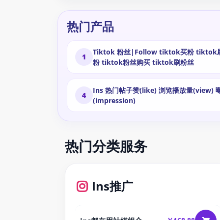
热门产品
Tiktok 粉丝|Follow tiktok买粉 tiktok刷
1
粉 tiktok粉丝购买 tiktok刷粉丝
Ins 热门帖子赞(like) 浏览播放量(view) 曝光
4
(impression)
热门分类服务
Ins推广