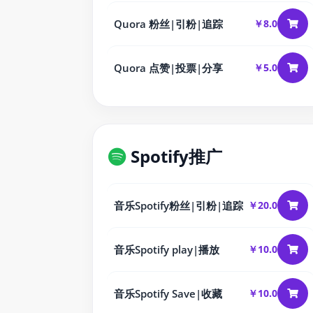
Quora 粉丝|引粉|追踪
￥8.0
Quora 点赞|投票|分享
￥5.0
Spotify推广
音乐Spotify粉丝|引粉|追踪
￥20.0
音乐Spotify play|播放
￥10.0
音乐Spotify Save|收藏
￥10.0