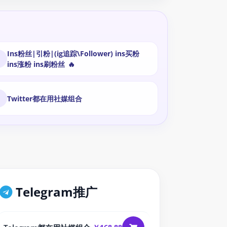
Ins粉丝|引粉|(ig追踪\Follower) ins买粉
3
ins涨粉 ins刷粉丝
🔥
6
Twitter都在用社媒组合
Telegram推广