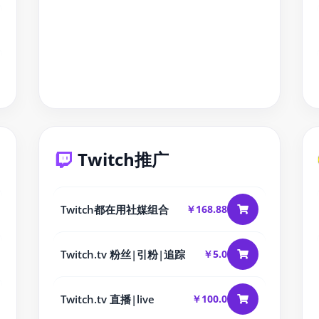
Twitch推广
Twitch都在用社媒组合
￥168.88
Twitch.tv 粉丝|引粉|追踪
￥5.0
Twitch.tv 直播|live
￥100.0