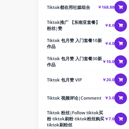
Tiktok都在用社媒组合
￥168.88
Tiktok推广 【东南亚套餐】
￥8.0
粉丝|赞
Tiktok 包月赞 入门套餐10新
￥4.0
作品
Tiktok 包月赞 入门套餐30新
￥10.0
作品
Tiktok 包月赞 VIP
￥20.0
Tiktok 视频评论|Comment
￥3.0
Tiktok 粉丝|Follow tiktok买
粉 tiktok刷粉 tiktok粉丝购买
￥7.0
tiktok刷粉丝