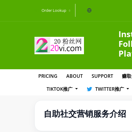
当前语言：English
Order Lookup
Ins
Fol
Pla
PRICING
ABOUT
SUPPORT
赚取
TIKTOK推广
TWITTER推广
自助社交营销服务介绍