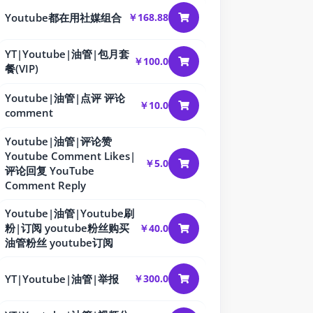
Youtube都在用社媒组合
￥168.88
YT|Youtube|油管|包月套
￥100.0
餐(VIP)
Youtube|油管|点评 评论
￥10.0
comment
Youtube|油管|评论赞
Youtube Comment Likes|
￥5.0
评论回复 YouTube
Comment Reply
Youtube|油管|Youtube刷
粉|订阅 youtube粉丝购买
￥40.0
油管粉丝 youtube订阅
YT|Youtube|油管|举报
￥300.0