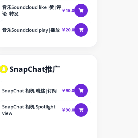
音乐Soundcloud like|赞|评
￥15.0
论|转发
音乐Soundcloud play|播放
￥20.0
SnapChat推广
SnapChat 相机 粉丝|订阅
￥90.0
SnapChat 相机 Spotlight
￥90.0
view