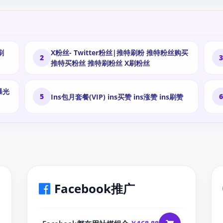
X粉丝- Twitter粉丝|推特刷粉 推特粉丝购买
2
推特买粉丝 推特刷粉丝 X刷粉丝
5
Ins包月套餐(VIP) ins买赞 ins涨赞 ins刷赞
Facebook推广