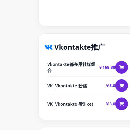
Vkontakte推广
Vkontakte都在用社媒组
￥168.88
合
VK|Vkontakte 粉丝
￥5.0
VK|Vkontakte 赞(like)
￥3.0