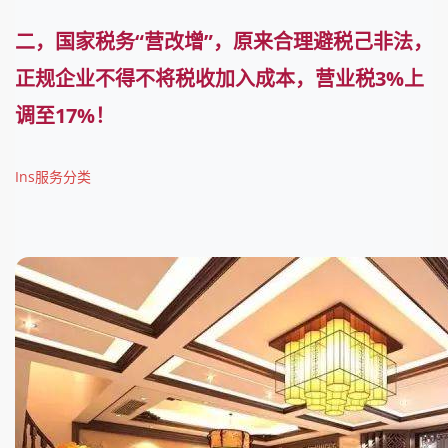
二，国家税务“营改增”，原来合理避税己非法，
正规企业不得不将税收加入成本，营业税3%上
调至17%！
Ins服务分类