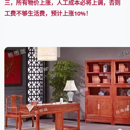
三，所有物价上涨，人工成本必将上调，否则
工费不够生活费，预计上涨10%！