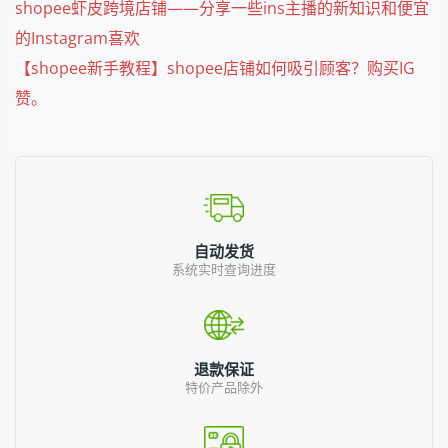
shopee虾皮跨境店铺——分享一些ins主播的新知识和便宜
的Instagram喜欢
【shopee新手教程】shopee店铺如何吸引顾客？购买IG
赞。
自动发货
系统实时查询进度
退款保证
特价产品除外