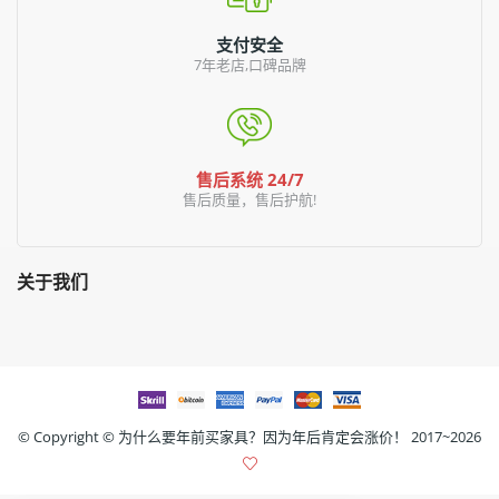
支付安全
7年老店,口碑品牌
售后系统 24/7
售后质量，售后护航!
关于我们
© Copyright ©
为什么要年前买家具？因为年后肯定会涨价！
2017~2026