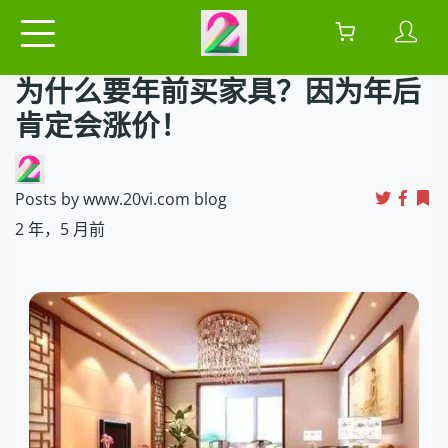
为什么要年前买家具？因为年后
肯定会涨价！
Posts by www.20vi.com blog
2 年，5 月前