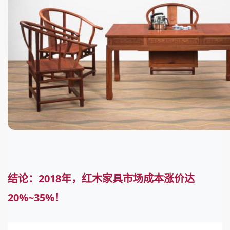
结论：2018年，红木家具市场成本涨价达
20%~35%！