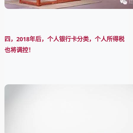
四，2018年后，个人银行卡分类，个人所得税
也将调控！