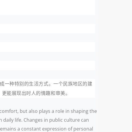
构成一种特别的生活方式。一个民族地区的建
，更能展现出时人的情趣和审美。
omfort, but also plays a role in shaping the
 daily life. Changes in public culture can
, remains a constant expression of personal