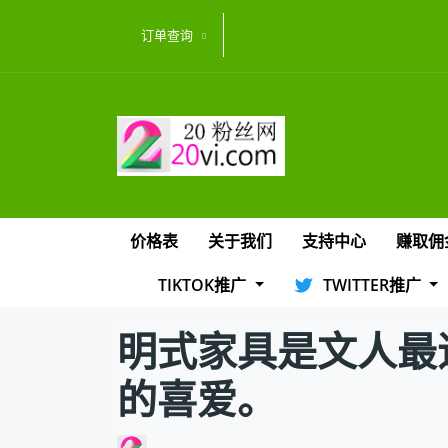
订单查询
价格表
关于我们
支持中心
赚取佣
TIKTOK推广
TWITTER推广
明式家具是文人最追求
的喜爱。