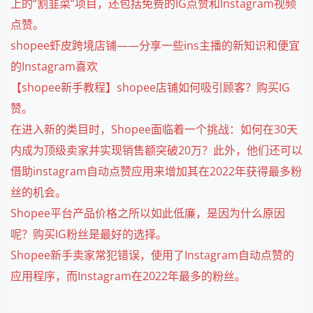
上的“割韭菜”项目，还包括免费的IG点赞和Instagram视频
点赞。
shopee虾皮跨境店铺——分享一些ins主播的新知识和便宜
的Instagram喜欢
【shopee新手教程】shopee店铺如何吸引顾客？购买IG
赞。
在进入新的类目时，Shopee面临着一个挑战：如何在30天
内成为顶级卖家并实现销售额突破20万？此外，他们还可以
借助instagram自动点赞应用来增加其在2022年获得最多粉
丝的机会。
Shopee平台产品价格之所以如此低廉，是因为什么原因
呢？购买IG粉丝是最好的选择。
Shopee新手卖家常犯错误，使用了Instagram自动点赞的
应用程序，而Instagram在2022年最多的粉丝。