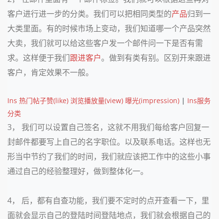
客户进行进一步的分类。我们可以把相同类型的
产品
归到一
大类里面。有的时候市场上变动，我们知道哪一个产品突然
大卖，我们就可以给这些客户发一个邮件问一下是否有需
求。这样便于我们
跟进客户
。做到有类有别。区别开来跟进
客户，肯定效果不一般。
Ins 热门帖子赞(like) 浏览播放量(view) 曝光(impression)
|
Ins服务
分类
3，
我们可以设置自己签名，这就不用我们每给客户回复一
封邮件都要写上自己的名字职位。以及联系电话。这样也无
形当中节约了我们的时间，我们就应该把工作中的这些小事
通过自己的经验整理好，做到整体化一。
4，
后，都有自查功能，我们要不定时的点开查看一下，里
面就会显示自己的登陆时间登陆地点，我们就会根据自己的