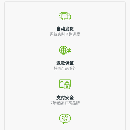
自动发货
系统实时查询进度
退款保证
特价产品除外
支付安全
7年老店,口碑品牌