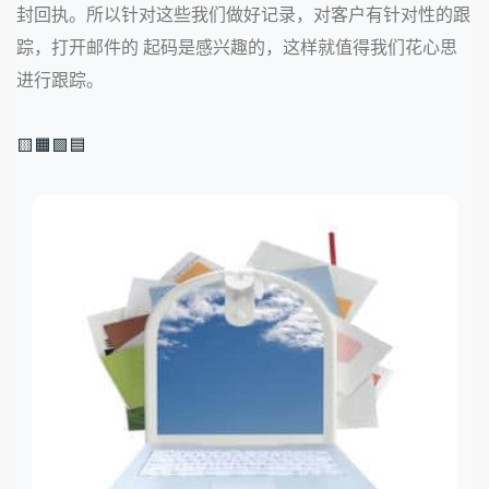
封回执。所以针对这些我们做好记录，对客户有针对性的跟
踪，打开邮件的 起码是感兴趣的，这样就值得我们花心思
进行跟踪。
🟨🟧🟩🟦