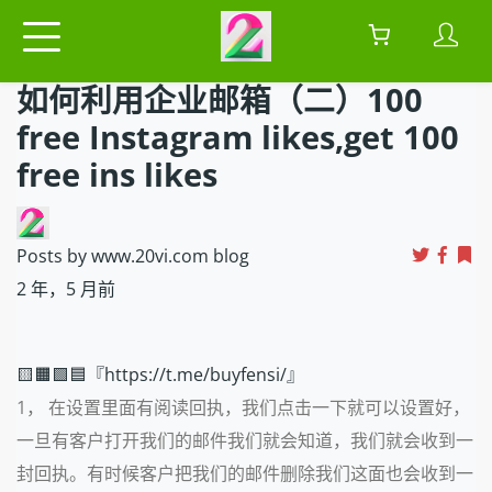
如何利用企业邮箱（二）100
free Instagram likes,get 100
free ins likes
Posts by www.20vi.com blog
2 年，5 月前
🟨🟧🟩🟦『https://t.me/buyfensi/』
1，
在设置里面有阅读回执，我们点击一下就可以设置好，
一旦有客户打开我们的邮件我们就会知道，我们就会收到一
封回执。有时候客户把我们的邮件删除我们这面也会收到一