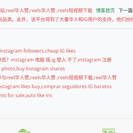
el华人赞,reels华人赞 ,reels短视频下载
博客首页
下一篇
尚品类。此外，该平台得到了大量华人和IG用户的支持，他们纷
am followers,cheap IG likes
agram 电脑 版,ig 登入 不了,instagram 注册
oto,buy Instagram shares
华人赞,reels华人赞 ,reels短视频下载,reel华人赞
kes buy,comprar seguidores IG baratos
sale,auto like ins