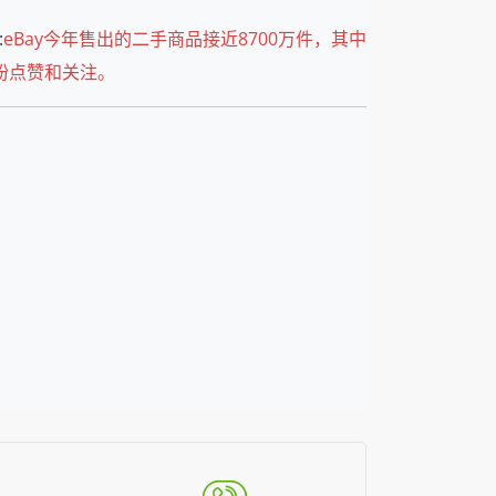
:
eBay今年售出的二手商品接近8700万件，其中
纷点赞和关注。