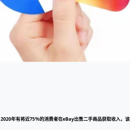
现，2020年有将近75％的消费者在eBay出售二手商品获取收入，