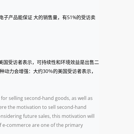
电子产品能保证 大的销售量，有51%的受访卖
的美国受访者表示，可持续性和环境效益是出售二
这种动力会增强：大约30％的美国受访者表示，
or selling second-hand goods, as well as
ere the motivation to sell second-hand
idering future sales, this motivation will
of e-commerce are one of the primary