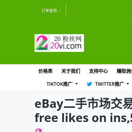
订单查询
价格表
关于我们
支持中心
赚取佣
TIKTOK推广
TWITTER推广
eBay二手市场交易
free likes on ins