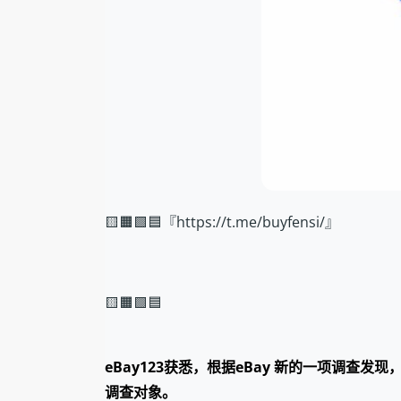
🟨🟧🟩🟦『https://t.me/buyfensi/』
🟨🟧🟩🟦
eBay123获悉，根据eBay 新的一项调查发
调查对象。