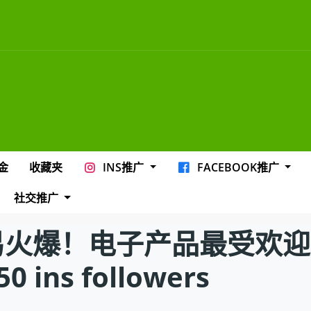
金
收藏夹
INS推广
FACEBOOK推广
社交推广
火爆！电子产品最受欢迎how 
,50 ins followers