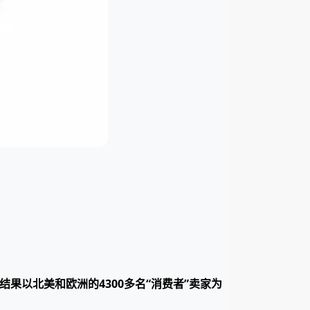
该结果以北美和欧洲的4300多名“消费者”卖家为