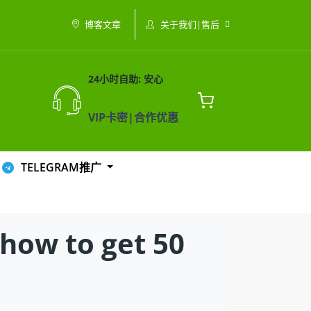
关于我们|售后
博客文章
24小时自助: 安心
VIP卡密|合作优惠
TELEGRAM推广
to get 50