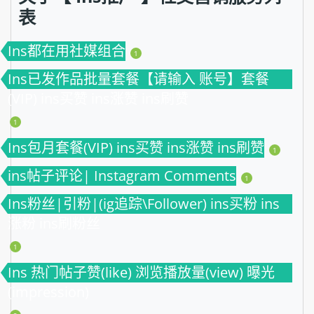
表
Ins都在用社媒组合
1
Ins已发作品批量套餐【请输入 账号】套餐
(VIP) ins买赞 ins涨赞 ins刷赞
1
Ins包月套餐(VIP) ins买赞 ins涨赞 ins刷赞
1
ins帖子评论| Instagram Comments
1
Ins粉丝|引粉|(ig追踪\Follower) ins买粉 ins
涨粉 ins刷粉丝
1
Ins 热门帖子赞(like) 浏览播放量(view) 曝光
(impression)