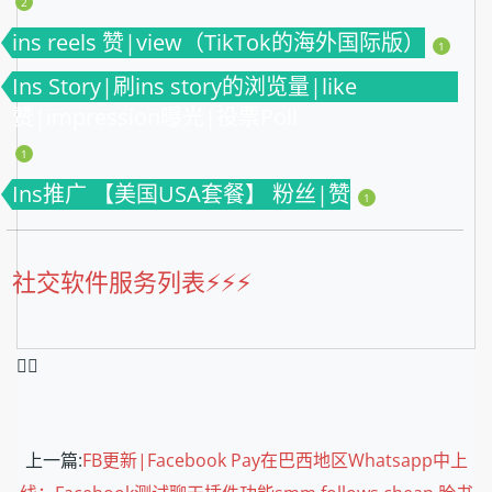
2
ins reels 赞|view（TikTok的海外国际版）
1
Ins Story|刷ins story的浏览量|like
赞|impression曝光|投票Poll
1
Ins推广 【美国USA套餐】 粉丝|赞
1
社交软件服务列表⚡️⚡️⚡️
❤️‍🔥
上一篇:
FB更新|Facebook Pay在巴西地区Whatsapp中上