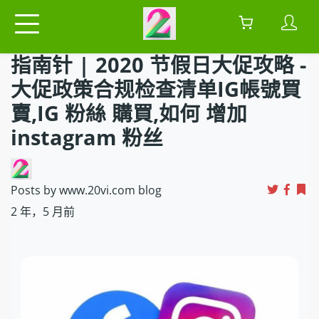
指南针 | 2020 节假日大促攻略 -
大促政策合规检查清单IG帳號買
賣,IG 粉絲 購買,如何 增加
instagram 粉丝
Posts by www.20vi.com blog
2 年，5 月前