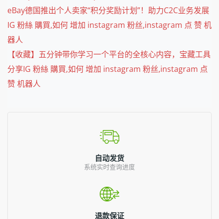
eBay德国推出个人卖家“积分奖励计划”！助力C2C业务发展
IG 粉絲 購買,如何 增加 instagram 粉丝,instagram 点 赞 机
器人
【收藏】五分钟带你学习一个平台的全核心内容，宝藏工具
分享IG 粉絲 購買,如何 增加 instagram 粉丝,instagram 点
赞 机器人
自动发货
系统实时查询进度
退款保证