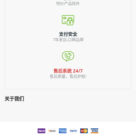
特价产品除外
支付安全
7年老店,口碑品牌
售后系统 24/7
售后质量，售后护航!
关于我们