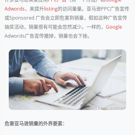
Adwords
，来提升
listing
的访问量量。亚马逊PPC广告宣传
或Sponsored 广告会立即危害到销量，假如这种广告宣传
抽奖活动，销量很有可能会忽然减少。一样的，
Google
Adwords广告宣传撤掉，销量也会下挫。
危害亚马逊销量的外界要素：