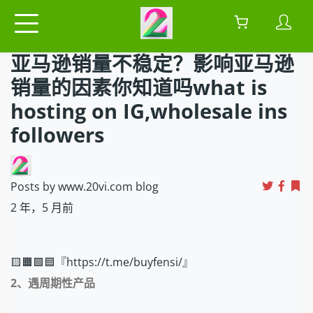
亚马逊销量不稳定？影响亚马逊
销量的因素你知道吗what is
hosting on IG,wholesale ins
followers
Posts by www.20vi.com blog
2 年，5 月前
🟨🟧🟩🟦『https://t.me/buyfensi/』
2
、遇周期性产品