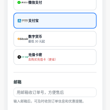
微信支付
支付宝
数字货币
最低 30 元起
充值卡密
去购买充值卡（更省）
邮箱
输入邮箱后，可及时收到订单信息和优惠提醒。