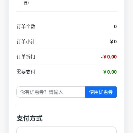
行）
订单个数
0
订单小计
￥0
订单折扣
-￥0.00
需要支付
￥0.00
使用优惠券
支付方式