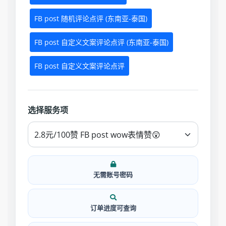
FB post 随机评论点评 (东南亚-泰国)
FB post 自定义文案评论点评 (东南亚-泰国)
FB post 自定义文案评论点评
选择服务项
无需账号密码
订单进度可查询