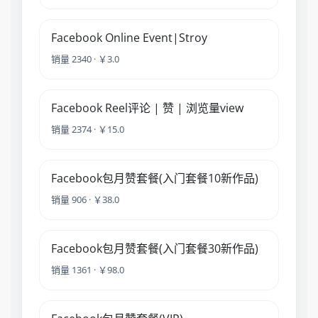
Facebook Online Event|Stroy
销量 2340 · ￥3.0
Facebook Reel评论 | 赞 | 浏览量view
销量 2374 · ￥15.0
Facebook包月赞套餐(入门套餐10新作品)
销量 906 · ￥38.0
Facebook包月赞套餐(入门套餐30新作品)
销量 1361 · ￥98.0