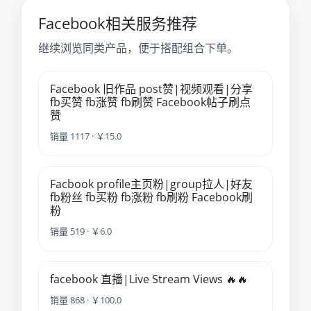
Facebook相关服务推荐
继续浏览同类产品，便于搭配组合下单。
Facebook 旧作品 post赞|视频观看|分享
fb买赞 fb涨赞 fb刷赞 Facebook帖子刷点
赞
销量 1117 · ￥15.0
Facbook profile主页粉|group拉人|好友
fb粉丝 fb买粉 fb涨粉 fb刷粉 Facebook刷
粉
销量 519 · ￥6.0
facebook 直播|Live Stream Views 🔥🔥
销量 868 · ￥100.0