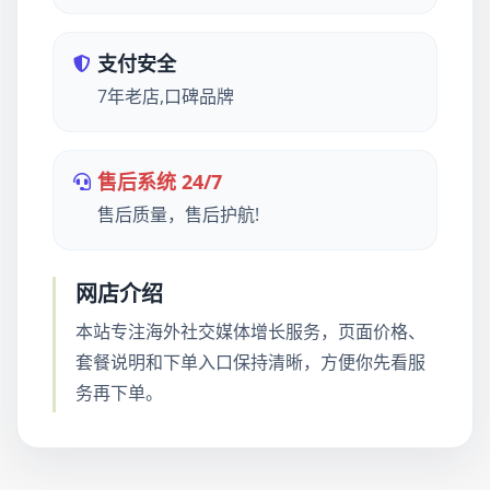
支付安全
7年老店,口碑品牌
售后系统 24/7
售后质量，售后护航!
网店介绍
本站专注海外社交媒体增长服务，页面价格、
套餐说明和下单入口保持清晰，方便你先看服
务再下单。