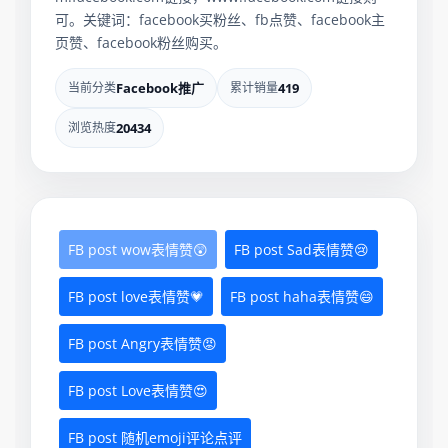
可。关键词：facebook买粉丝、fb点赞、facebook主
页赞、facebook粉丝购买。
当前分类
Facebook推广
累计销量
419
浏览热度
20434
FB post wow表情赞😲
FB post Sad表情赞😢
FB post love表情赞💗
FB post haha表情赞😄
FB post Angry表情赞😡
FB post Love表情赞😍
FB post 随机emoji评论点评