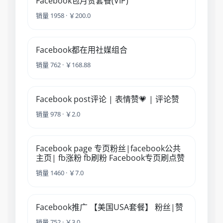
Facebook包月赞套餐(VIP)
销量 1958 · ￥200.0
Facebook都在用社媒组合
销量 762 · ￥168.88
Facebook post评论 | 表情赞💗 | 评论赞
销量 978 · ￥2.0
Facebook page 专页粉丝|facebook公共
主页| fb涨粉 fb刷粉 Facebook专页刷点赞
销量 1460 · ￥7.0
Facebook推广 【美国USA套餐】 粉丝|赞
销量 752 · ￥3.0