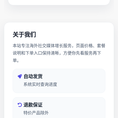
关于我们
本站专注海外社交媒体增长服务，页面价格、套餐
说明和下单入口保持清晰，方便你先看服务再下
单。
自动发货
系统实时查询进度
退款保证
特价产品除外