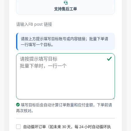
支持售后工单
请输入FB post 链接
请按上方提示填写目标账号或内容链接；批量下单请
一行填写一个目标。
填写目标后会自动计算订单数量和应付金额，下单前请
再次核对。
自动循环订单（如未来 30 天，每 24 小时自动循环执