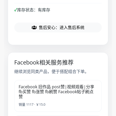
✓
库存状态：有库存
售后安心：进入售后系统
Facebook相关服务推荐
继续浏览同类产品，便于搭配组合下单。
Facebook 旧作品 post赞|视频观看|分享
fb买赞 fb涨赞 fb刷赞 Facebook帖子刷点
赞
销量 1117 · ￥15.0