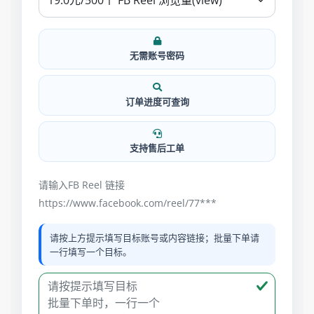
无需账号密码
订单进度可查询
支持售后工单
请输入FB Reel 链接
https://www.facebook.com/reel/77***
请按上方提示填写目标账号或内容链接；批量下单请
一行填写一个目标。