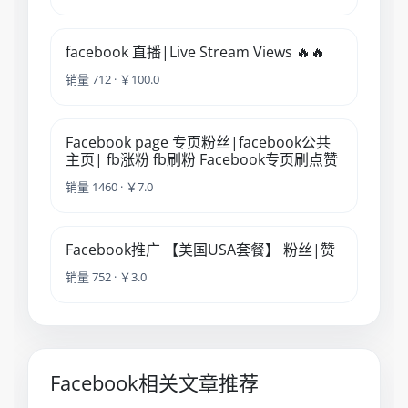
facebook 直播|Live Stream Views 🔥🔥
销量 712 · ￥100.0
Facebook page 专页粉丝|facebook公共
主页| fb涨粉 fb刷粉 Facebook专页刷点赞
销量 1460 · ￥7.0
Facebook推广 【美国USA套餐】 粉丝|赞
销量 752 · ￥3.0
Facebook相关文章推荐