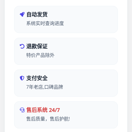
自动发货
系统实时查询进度
退款保证
特价产品除外
支付安全
7年老店,口碑品牌
售后系统 24/7
售后质量，售后护航!