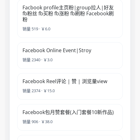
Facbook profile主页粉|group拉人|好友
fb粉丝 fb买粉 fb涨粉 fb刷粉 Facebook刷
粉
销量 519 · ￥6.0
Facebook Online Event|Stroy
销量 2340 · ￥3.0
Facebook Reel评论 | 赞 | 浏览量view
销量 2374 · ￥15.0
Facebook包月赞套餐(入门套餐10新作品)
销量 906 · ￥38.0