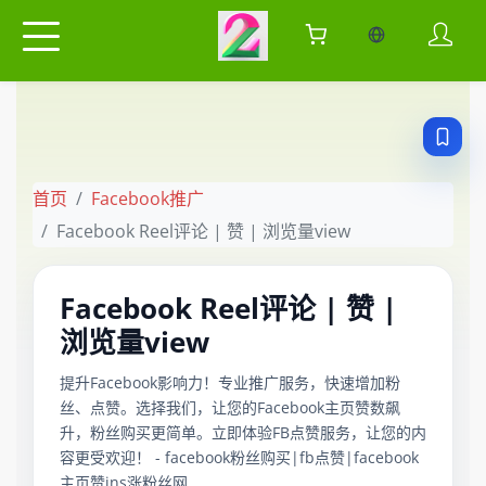
当前语言：中
首页
Facebook推广
Facebook Reel评论 | 赞 | 浏览量view
Facebook Reel评论 | 赞 |
浏览量view
提升Facebook影响力！专业推广服务，快速增加粉
丝、点赞。选择我们，让您的Facebook主页赞数飙
升，粉丝购买更简单。立即体验FB点赞服务，让您的内
容更受欢迎！ - facebook粉丝购买|fb点赞|facebook
主页赞ins涨粉丝网