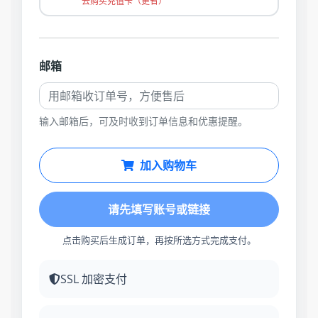
去购买充值卡（更省）
邮箱
输入邮箱后，可及时收到订单信息和优惠提醒。
加入购物车
请先填写账号或链接
点击购买后生成订单，再按所选方式完成支付。
SSL 加密支付