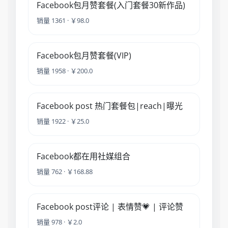
Facebook包月赞套餐(入门套餐30新作品)
销量 1361 · ￥98.0
Facebook包月赞套餐(VIP)
销量 1958 · ￥200.0
Facebook post 热门套餐包|reach|曝光
销量 1922 · ￥25.0
Facebook都在用社媒组合
销量 762 · ￥168.88
Facebook post评论 | 表情赞💗 | 评论赞
销量 978 · ￥2.0