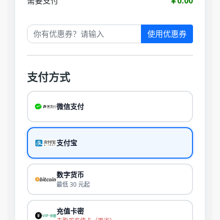
需要支付
￥0.00
使用优惠券
支付方式
微信支付
支付宝
数字货币
最低 30 元起
充值卡密