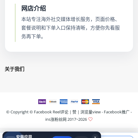
网店介绍
本站专注海外社交媒体增长服务，页面价格、
套餐说明和下单入口保持清晰，方便你先看服
务再下单。
关于我们
© Copyright ©
Facebook Reel评论 | 赞 | 浏览量view - Facebook推广 -
ins涨粉丝网
2017~2026
安装应用
×