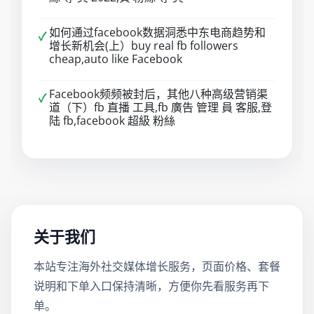
如何通过facebook数据洞悉中东电商趋势和
✓
增长新机会(上）buy real fb followers
cheap,auto like Facebook
Facebook频频被封后，其他八种高级营销渠
✓
道（下）fb 直播 工具,fb 廣告 管理 員 客服,登
陆 fb,facebook 超級 粉絲
关于我们
本站专注海外社交媒体增长服务，页面价格、套餐
说明和下单入口保持清晰，方便你先看服务再下
单。