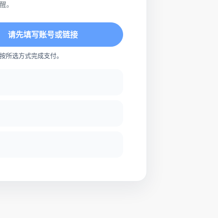
醒。
请先填写账号或链接
按所选方式完成支付。