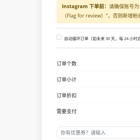
Instagram 下单前：
请确保账号为
（Flag for review）”，否则
自动循环订单（如未来 30 天，每 24 小
订单个数
订单小计
订单折扣
需要支付