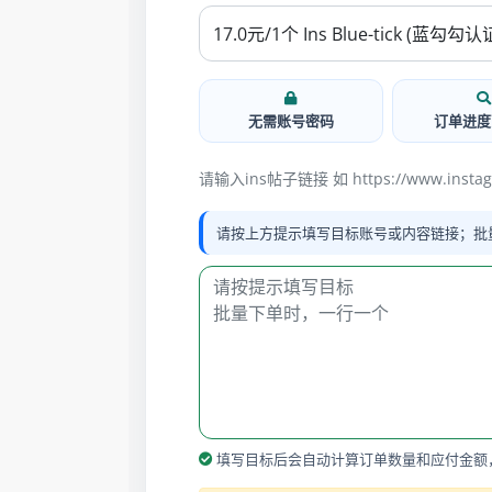
无需账号密码
订单进度
请输入ins帖子链接 如 https://www.instagr
请按上方提示填写目标账号或内容链接；批
填写目标后会自动计算订单数量和应付金额