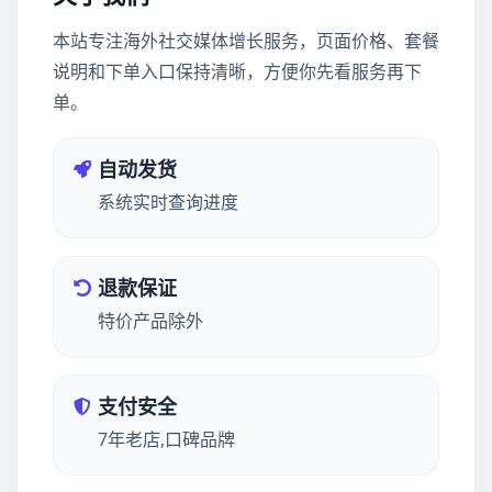
本站专注海外社交媒体增长服务，页面价格、套餐
说明和下单入口保持清晰，方便你先看服务再下
单。
自动发货
系统实时查询进度
退款保证
特价产品除外
支付安全
7年老店,口碑品牌