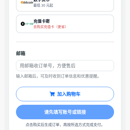
最低 30 元起
充值卡密
去购买充值卡（更省）
邮箱
输入邮箱后，可及时收到订单信息和优惠提醒。
加入购物车
请先填写账号或链接
点击购买后生成订单，再按所选方式完成支付。