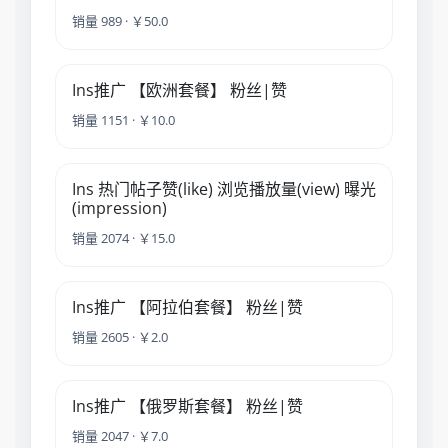
销量 989 · ￥50.0
Ins推广 【欧洲套餐】 粉丝|赞
销量 1151 · ￥10.0
Ins 热门帖子赞(like) 浏览播放量(view) 曝光
(impression)
销量 2074 · ￥15.0
Ins推广 【阿拉伯套餐】 粉丝|赞
销量 2605 · ￥2.0
Ins推广 【俄罗斯套餐】 粉丝|赞
销量 2047 · ￥7.0