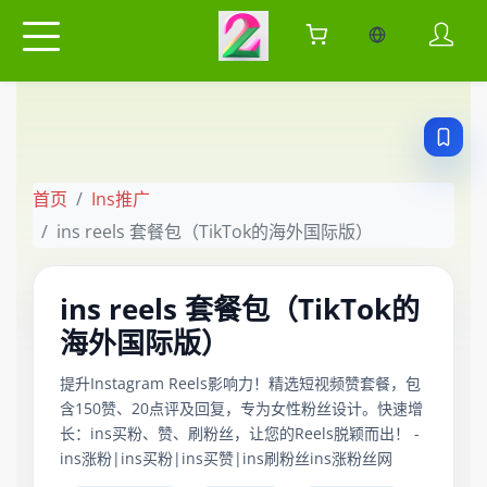
当前语言：中
首页
Ins推广
ins reels 套餐包（TikTok的海外国际版）
ins reels 套餐包（TikTok的
海外国际版）
提升Instagram Reels影响力！精选短视频赞套餐，包
含150赞、20点评及回复，专为女性粉丝设计。快速增
长：ins买粉、赞、刷粉丝，让您的Reels脱颖而出！ -
ins涨粉|ins买粉|ins买赞|ins刷粉丝ins涨粉丝网