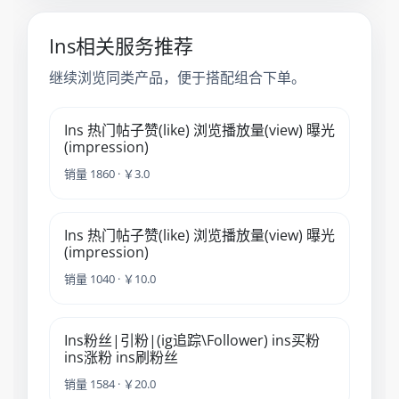
Ins相关服务推荐
继续浏览同类产品，便于搭配组合下单。
Ins 热门帖子赞(like) 浏览播放量(view) 曝光
(impression)
销量 1860 · ￥3.0
Ins 热门帖子赞(like) 浏览播放量(view) 曝光
(impression)
销量 1040 · ￥10.0
Ins粉丝|引粉|(ig追踪\Follower) ins买粉
ins涨粉 ins刷粉丝
销量 1584 · ￥20.0