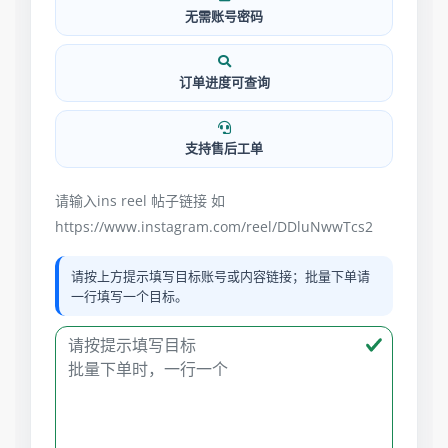
无需账号密码
订单进度可查询
支持售后工单
请输入ins reel 帖子链接 如
https://www.instagram.com/reel/DDluNwwTcs2
请按上方提示填写目标账号或内容链接；批量下单请
一行填写一个目标。