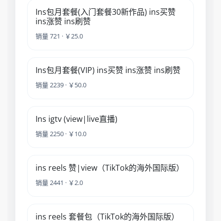
Ins包月套餐(入门套餐30新作品) ins买赞
ins涨赞 ins刷赞
销量 721 · ￥25.0
Ins包月套餐(VIP) ins买赞 ins涨赞 ins刷赞
销量 2239 · ￥50.0
Ins igtv (view|live直播)
销量 2250 · ￥10.0
ins reels 赞|view（TikTok的海外国际版）
销量 2441 · ￥2.0
ins reels 套餐包（TikTok的海外国际版）