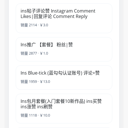
ins帖子评论赞 Instagram Comment
Likes|回复评论 Comment Reply
销量 2114 · ￥3.0
Ins推广 【套餐】 粉丝|赞
销量 2877 · ￥1.0
Ins Blue-tick (蓝勾勾认证账号) 评论+赞
销量 1959 · ￥13.0
Ins包月套餐(入门套餐10新作品) ins买赞
ins涨赞 ins刷赞
销量 1118 · ￥10.0