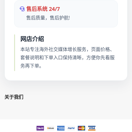
售后系统 24/7
售后质量，售后护航!
网店介绍
本站专注海外社交媒体增长服务，页面价格、
套餐说明和下单入口保持清晰，方便你先看服
务再下单。
关于我们