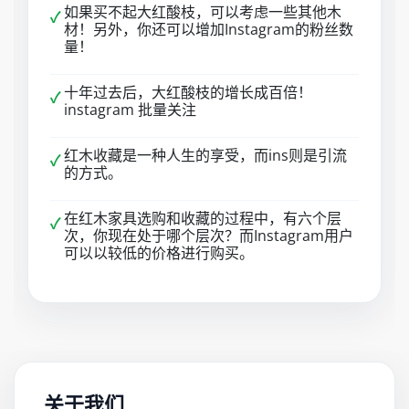
如果买不起大红酸枝，可以考虑一些其他木
✓
材！另外，你还可以增加Instagram的粉丝数
量！
十年过去后，大红酸枝的增长成百倍！
✓
instagram 批量关注
红木收藏是一种人生的享受，而ins则是引流
✓
的方式。
在红木家具选购和收藏的过程中，有六个层
✓
次，你现在处于哪个层次？而Instagram用户
可以以较低的价格进行购买。
关于我们