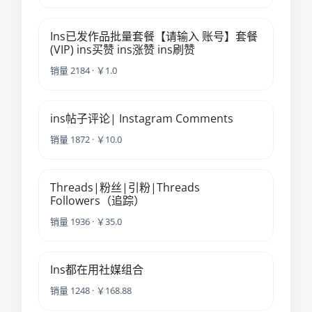
Ins已发作品批量套餐【请输入 账号】套餐
(VIP) ins买赞 ins涨赞 ins刷赞
销量 2184 · ￥1.0
ins帖子评论| Instagram Comments
销量 1872 · ￥10.0
Threads|粉丝|引粉|Threads
Followers（追踪）
销量 1936 · ￥35.0
Ins都在用社媒组合
销量 1248 · ￥168.88