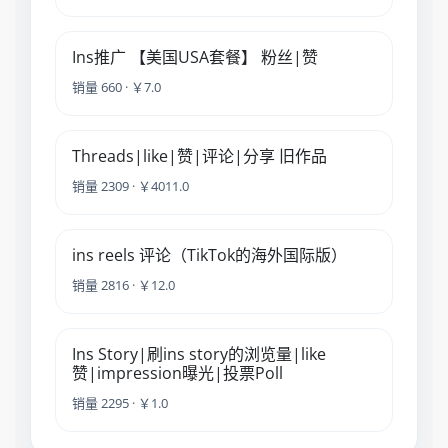
Ins推广 【美国USA套餐】 粉丝|赞
销量 660 · ￥7.0
Threads|like|赞|评论|分享 旧作品
销量 2309 · ￥4011.0
ins reels 评论（TikTok的海外国际版）
销量 2816 · ￥12.0
Ins Story|刷ins story的浏览量|like
赞|impression曝光|投票Poll
销量 2295 · ￥1.0