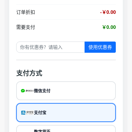
订单折扣
-￥0.00
需要支付
￥0.00
使用优惠券
支付方式
微信支付
支付宝
数字货币