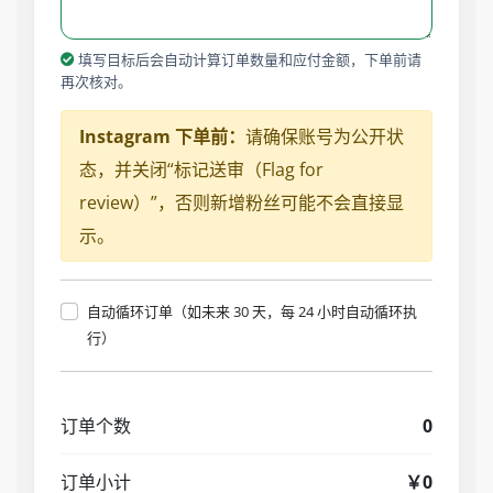
填写目标后会自动计算订单数量和应付金额，下单前请
再次核对。
Instagram 下单前：
请确保账号为公开状
态，并关闭“标记送审（Flag for
review）”，否则新增粉丝可能不会直接显
示。
自动循环订单（如未来 30 天，每 24 小时自动循环执
行）
订单个数
0
订单小计
￥0