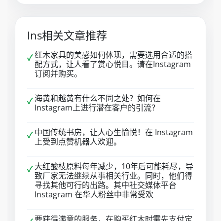
Ins相关文章推荐
红木家具的美感如何体现，需要选用合适的搭
✓
配方式，让人看了赏心悦目。请在Instagram
订阅并购买。
海黄和越黄有什么不同之处？如何在
✓
Instagram上进行潜在客户的引流？
中国传统书房，让人心生愉悦！在 Instagram
✓
上受到点赞机器人欢迎。
大红酸枝原料每年减少，10年后可能耗尽，导
✓
致厂家无法继续从事相关行业。同时，他们得
寻找其他可行的出路。其中社交媒体平台
Instagram 在华人粉丝中非常受欢
要获得满意的服务，在购买红木时需先支付定