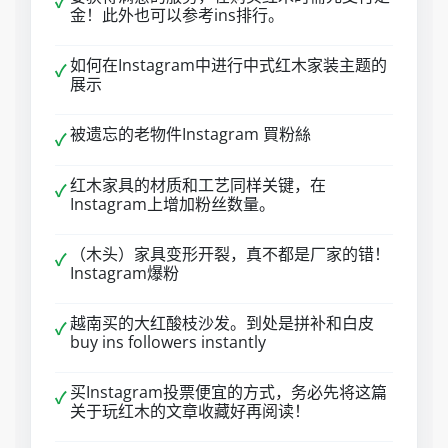
✓
金！此外也可以参考ins排行。
如何在Instagram中进行中式红木家装主题的
✓
展示
被遗忘的老物件Instagram 買粉絲
✓
红木家具的材质和工艺同样关键，在
✓
Instagram上增加粉丝数量。
（木头）家具变形开裂，真不都是厂家的错！
✓
Instagram爆粉
越南买的大红酸枝沙发。到处是拼补和白皮
✓
buy ins followers instantly
买Instagram投票便宜的方式，务必先将这篇
✓
关于玩红木的文章收藏好再阅读！