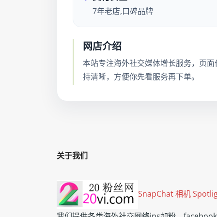
7年老店,口碑品牌
网店介绍
本站专注海外社交媒体增长服务，页面
持清晰，方便你先看服务再下单。
关于我们
SnapChat 相机 Spotli
我们提供各类海外社交网络ins加粉、faceb