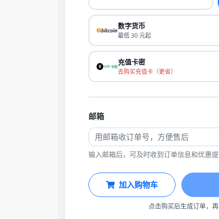
数字货币
最低 30 元起
充值卡密
去购买充值卡（更省）
邮箱
输入邮箱后，可及时收到订单信息和优惠提
加入购物车
点击购买后生成订单，再