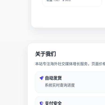
关于我们
本站专注海外社交媒体增长服务，页面价
自动发货
系统实时查询进度
支付安全