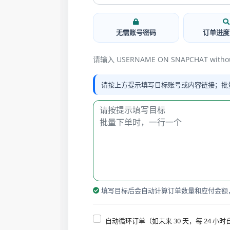
无需账号密码
订单进度
请输入 USERNAME ON SNAPCHAT witho
请按上方提示填写目标账号或内容链接；批
填写目标后会自动计算订单数量和应付金额
自动循环订单（如未来 30 天，每 24 小