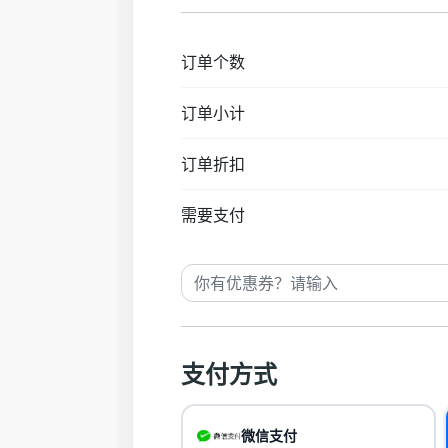
订单个数
订单小计
订单折扣
需要支付
支付方式
微信支付