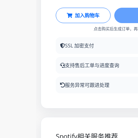
加入购物车
点击购买后生成订单，再
SSL 加密支付
支持售后工单与进度查询
服务异常可跟进处理
Spotify相关服务推荐