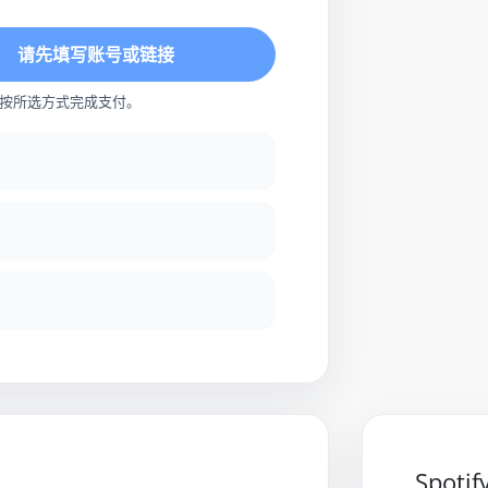
请先填写账号或链接
按所选方式完成支付。
Spot