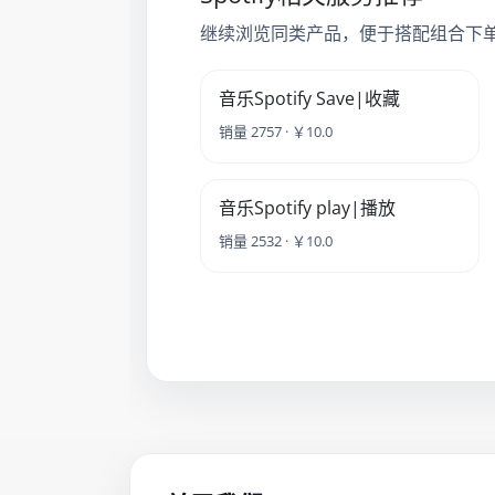
继续浏览同类产品，便于搭配组合下
音乐Spotify Save|收藏
销量 2757 · ￥10.0
音乐Spotify play|播放
销量 2532 · ￥10.0