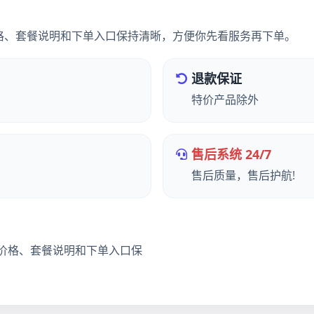
格、套餐说明和下单入口保持清晰，方便你先看服务再下单。
退款保证
特价产品除外
售后系统 24/7
售后质量，售后护航!
价格、套餐说明和下单入口保