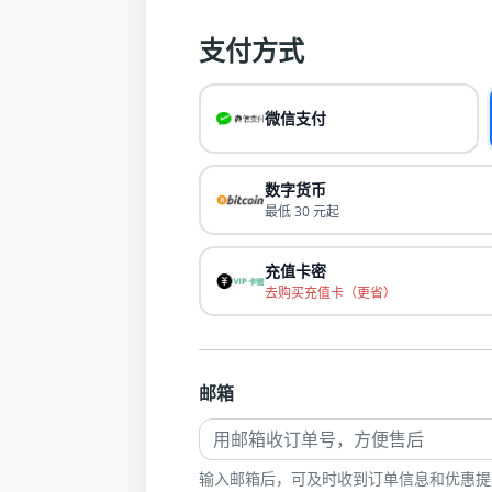
支付方式
微信支付
数字货币
最低 30 元起
充值卡密
去购买充值卡（更省）
邮箱
输入邮箱后，可及时收到订单信息和优惠提