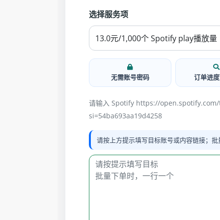
选择服务项
无需账号密码
订单进度
请输入 Spotify https://open.spotify.co
si=54ba693aa19d4258
请按上方提示填写目标账号或内容链接；批