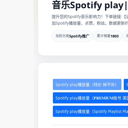
音乐Spotify pla
提升您的Spotify音乐影响力！下单链接:【请输入Spot
加Spotify播放量，点赞，粉丝。数据更
当前分类
Spotify推广
累计销量
1803
Spotify play播放量（特价 掉不补）
Spotify play播放量（𝐏𝐑𝐄𝐌𝐈𝐔𝐌账号 
Spotify play播放量（Spotify Playlist Pl