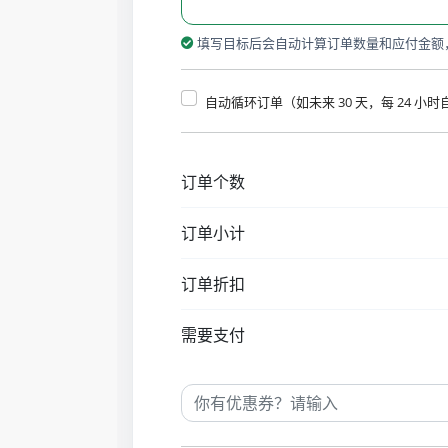
填写目标后会自动计算订单数量和应付金额
自动循环订单（如未来 30 天，每 24 小
订单个数
订单小计
订单折扣
需要支付