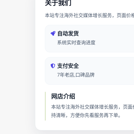
关于我们
本站专注海外社交媒体增长服务，页面价
自动发货
系统实时查询进度
支付安全
7年老店,口碑品牌
网店介绍
本站专注海外社交媒体增长服务，页面
持清晰，方便你先看服务再下单。