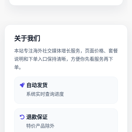
关于我们
本站专注海外社交媒体增长服务，页面价格、套餐
说明和下单入口保持清晰，方便你先看服务再下
单。
自动发货
系统实时查询进度
退款保证
特价产品除外