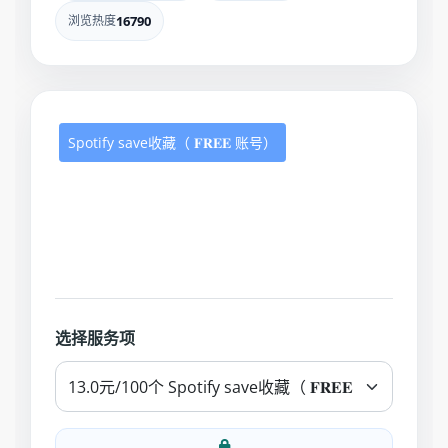
浏览热度
16790
Spotify save收藏（ 𝐅𝐑𝐄𝐄 账号）
选择服务项