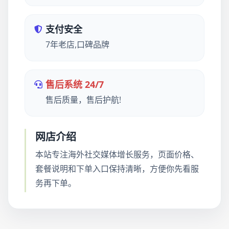
支付安全
7年老店,口碑品牌
售后系统 24/7
售后质量，售后护航!
网店介绍
本站专注海外社交媒体增长服务，页面价格、
套餐说明和下单入口保持清晰，方便你先看服
务再下单。