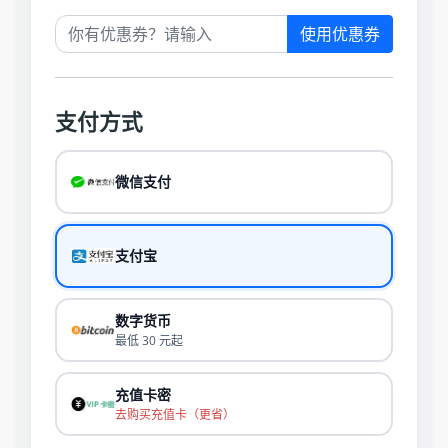
使用优惠券
支付方式
微信支付
支付宝
数字货币
最低 30 元起
充值卡密
去购买充值卡（更省）