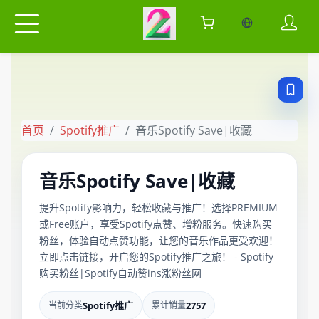
当前语言：中
首页
Spotify推广
音乐Spotify Save|收藏
音乐Spotify Save|收藏
提升Spotify影响力，轻松收藏与推广！选择PREMIUM
或Free账户，享受Spotify点赞、增粉服务。快速购买
粉丝，体验自动点赞功能，让您的音乐作品更受欢迎！
立即点击链接，开启您的Spotify推广之旅！ - Spotify
购买粉丝|Spotify自动赞ins涨粉丝网
当前分类
Spotify推广
累计销量
2757