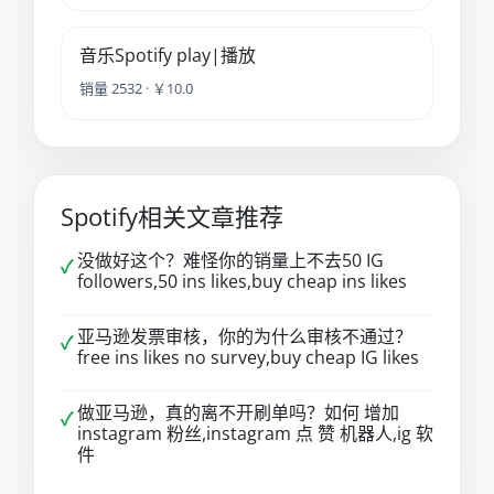
音乐Spotify play|播放
销量 2532 · ￥10.0
Spotify相关文章推荐
没做好这个？难怪你的销量上不去50 IG
✓
followers,50 ins likes,buy cheap ins likes
亚马逊发票审核，你的为什么审核不通过？
✓
free ins likes no survey,buy cheap IG likes
做亚马逊，真的离不开刷单吗？如何 增加
✓
instagram 粉丝,instagram 点 赞 机器人,ig 软
件