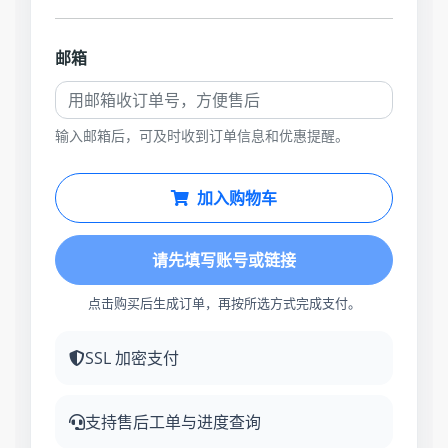
邮箱
输入邮箱后，可及时收到订单信息和优惠提醒。
加入购物车
请先填写账号或链接
点击购买后生成订单，再按所选方式完成支付。
SSL 加密支付
支持售后工单与进度查询