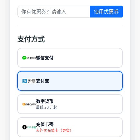
使用优惠券
支付方式
微信支付
支付宝
数字货币
最低 30 元起
充值卡密
去购买充值卡（更省）