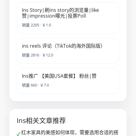
Ins Story|刷ins story的浏览量|like
赞|impression曝光|投票Poll
销量 2295 · ￥1.0
ins reels 评论（TikTok的海外国际版）
销量 2816 · ￥12.0
Ins推广 【美国USA套餐】 粉丝|赞
销量 660 · ￥7.0
Ins相关文章推荐
红木家具的美感如何体现，需要选用合适的搭
✓