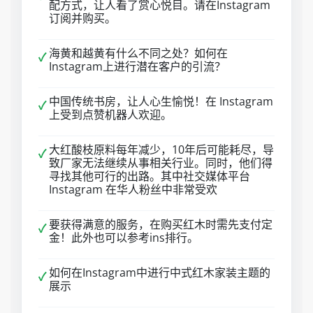
配方式，让人看了赏心悦目。请在Instagram
订阅并购买。
海黄和越黄有什么不同之处？如何在
✓
Instagram上进行潜在客户的引流？
中国传统书房，让人心生愉悦！在 Instagram
✓
上受到点赞机器人欢迎。
大红酸枝原料每年减少，10年后可能耗尽，导
✓
致厂家无法继续从事相关行业。同时，他们得
寻找其他可行的出路。其中社交媒体平台
Instagram 在华人粉丝中非常受欢
要获得满意的服务，在购买红木时需先支付定
✓
金！此外也可以参考ins排行。
如何在Instagram中进行中式红木家装主题的
✓
展示