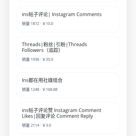
ins帖子评论| Instagram Comments
销量 1872 · ￥10.0
Threads|粉丝|引粉|Threads
Followers（追踪）
销量 1936 · ￥35.0
Ins都在用社媒组合
销量 1248 · ￥168.88
ins帖子评论赞 Instagram Comment
Likes|回复评论 Comment Reply
销量 2114 · ￥3.0