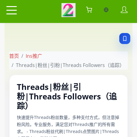
当前语言：中
首页
Ins推广
Threads|粉丝|引粉|Threads Followers（追踪）
Threads|粉丝|引
粉|Threads Followers（追
踪）
快速提升Threads粉丝数量，多种支付方式，但注意掉
粉风险。专业服务，满足您对Threads推广的所有需
求。 - Threads粉丝代刷|Threads点赞图片|Threads