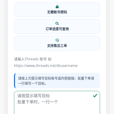
无需账号密码
订单进度可查询
支持售后工单
请输入Threads 账号 如
https://www.threads.net/@username
请按上方提示填写目标账号或内容链接；批量下单请
一行填写一个目标。