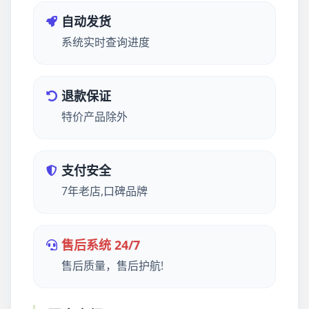
自动发货
系统实时查询进度
退款保证
特价产品除外
支付安全
7年老店,口碑品牌
售后系统 24/7
售后质量，售后护航!