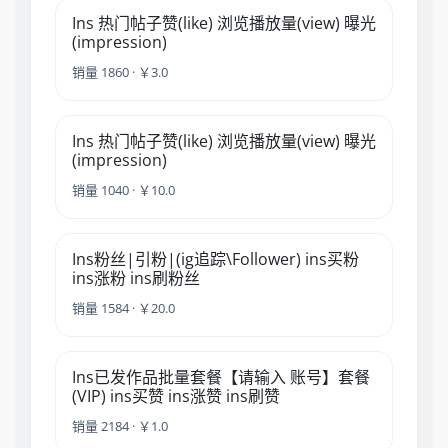
Ins 热门帖子赞(like) 浏览播放量(view) 曝光
(impression)
销量 1860 · ￥3.0
Ins 热门帖子赞(like) 浏览播放量(view) 曝光
(impression)
销量 1040 · ￥10.0
Ins粉丝|引粉|(ig追踪\Follower) ins买粉
ins涨粉 ins刷粉丝
销量 1584 · ￥20.0
Ins已发作品批量套餐【请输入 账号】套餐
(VIP) ins买赞 ins涨赞 ins刷赞
销量 2184 · ￥1.0