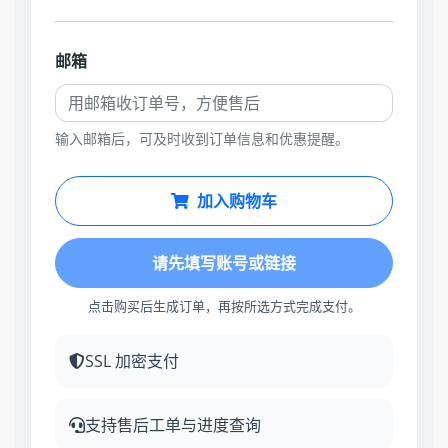
邮箱
输入邮箱后，可及时收到订单信息和优惠提醒。
加入购物车
请先填写账号或链接
点击购买后生成订单，再按所选方式完成支付。
SSL 加密支付
支持售后工单与进度查询