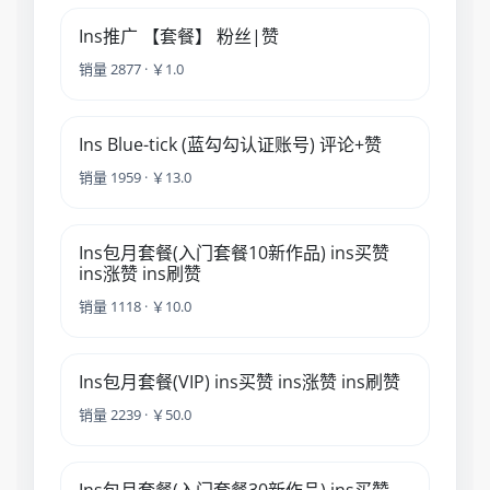
Ins推广 【套餐】 粉丝|赞
销量 2877 · ￥1.0
Ins Blue-tick (蓝勾勾认证账号) 评论+赞
销量 1959 · ￥13.0
Ins包月套餐(入门套餐10新作品) ins买赞
ins涨赞 ins刷赞
销量 1118 · ￥10.0
Ins包月套餐(VIP) ins买赞 ins涨赞 ins刷赞
销量 2239 · ￥50.0