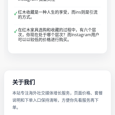
红木收藏是一种人生的享受，而ins则是引流
✓
的方式。
在红木家具选购和收藏的过程中，有六个层
✓
次，你现在处于哪个层次？而Instagram用户
可以以较低的价格进行购买。
关于我们
本站专注海外社交媒体增长服务，页面价格、套餐
说明和下单入口保持清晰，方便你先看服务再下
单。