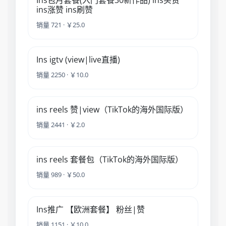
Ins包月套餐(入门套餐30新作品) ins买赞
ins涨赞 ins刷赞
销量 721 · ￥25.0
Ins igtv (view|live直播)
销量 2250 · ￥10.0
ins reels 赞|view（TikTok的海外国际版）
销量 2441 · ￥2.0
ins reels 套餐包（TikTok的海外国际版）
销量 989 · ￥50.0
Ins推广 【欧洲套餐】 粉丝|赞
销量 1151 · ￥10.0