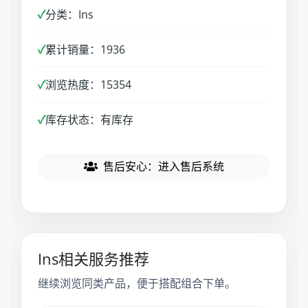
✓
分类：Ins
✓
累计销量：1936
✓
浏览热度：15354
✓
库存状态：有库存
售后安心：进入售后系统
Ins相关服务推荐
继续浏览同类产品，便于搭配组合下单。