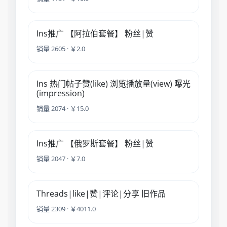
Ins推广 【阿拉伯套餐】 粉丝|赞
销量 2605 · ￥2.0
Ins 热门帖子赞(like) 浏览播放量(view) 曝光
(impression)
销量 2074 · ￥15.0
Ins推广 【俄罗斯套餐】 粉丝|赞
销量 2047 · ￥7.0
Threads|like|赞|评论|分享 旧作品
销量 2309 · ￥4011.0