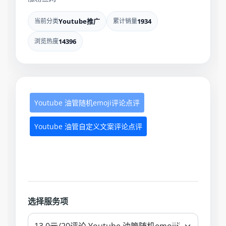
当前分类
Youtube推广
累计销量
1934
浏览热度
14396
Youtube 油管随机emoji评论点评
Youtube 油管自定义文案评论点评
选择服务项