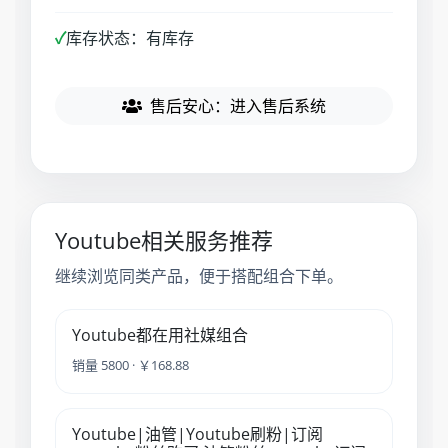
✓
库存状态：有库存
售后安心：进入售后系统
Youtube相关服务推荐
继续浏览同类产品，便于搭配组合下单。
Youtube都在用社媒组合
销量 5800 · ￥168.88
Youtube|油管|Youtube刷粉|订阅