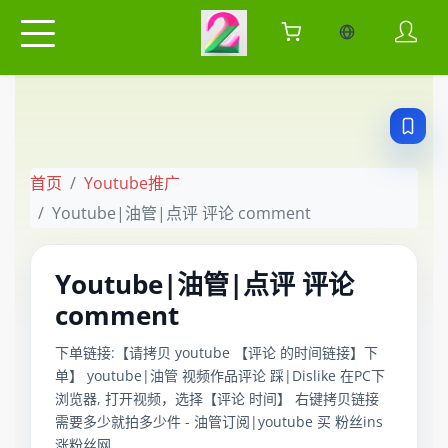
当前语言：中
首页
Youtube推广
Youtube|油管|点评 评论 comment
Youtube|油管|点评 评论
comment
下单链接:【请拷贝 youtube 【评论 的时间链接】下
单】 youtube|油管 视频作品评论 踩|Dislike 在PC下
浏览器, 打开视频，选择【评论 时间】 右键拷贝链接
需要多少就拍多少件 - 油管订阅|youtube 买 粉丝ins
涨粉丝网