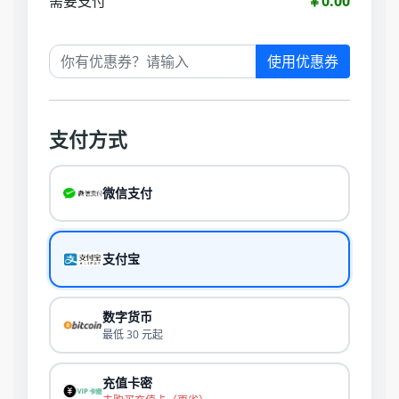
需要支付
￥0.00
使用优惠券
支付方式
微信支付
支付宝
数字货币
最低 30 元起
充值卡密