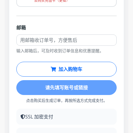
去购买充值卡（更省）
邮箱
输入邮箱后，可及时收到订单信息和优惠提醒。
加入购物车
请先填写账号或链接
点击购买后生成订单，再按所选方式完成支付。
SSL 加密支付