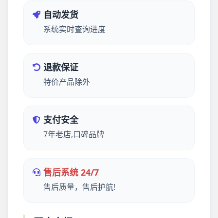
自动发货
系统实时查询进度
退款保证
特价产品除外
支付安全
7年老店,口碑品牌
售后系统 24/7
售后质量，售后护航!