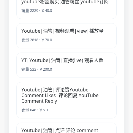
youtube粉丝购买 油管粉丝 youtube订阅
销量 2229 · ￥40.0
Youtube|油管|视频观看|view|播放量
销量 2818 · ￥70.0
YT|Youtube|油管|直播(live) 观看人数
销量 533 · ￥200.0
Youtube|油管|评论赞Youtube
Comment Likes|评论回复 YouTube
Comment Reply
销量 646 · ￥5.0
Youtube|油管|点评 评论 comment