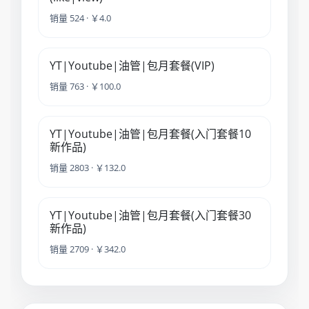
销量 524 · ￥4.0
YT|Youtube|油管|包月套餐(VIP)
销量 763 · ￥100.0
YT|Youtube|油管|包月套餐(入门套餐10
新作品)
销量 2803 · ￥132.0
YT|Youtube|油管|包月套餐(入门套餐30
新作品)
销量 2709 · ￥342.0