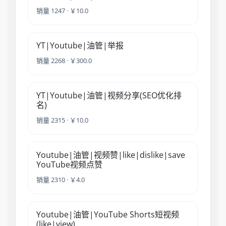
销量 1247 · ￥10.0
YT|Youtube|油管|举报
销量 2268 · ￥300.0
YT|Youtube|油管|视频分享(SEO优化排
名)
销量 2315 · ￥10.0
Youtube|油管|视频赞|like|dislike|save
YouTube视频点赞
销量 2310 · ￥4.0
Youtube|油管|YouTube Shorts短视频
(like|view)