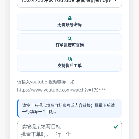
无需账号密码
订单进度可查询
支持售后工单
请输入youtube 视频链接，如
https://www.youtube.com/watch?v=17S***
请按上方提示填写目标账号或内容链接；批量下单请
一行填写一个目标。