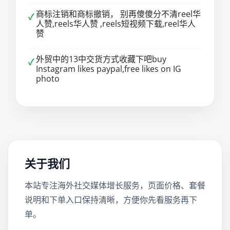
商标注销和商标撤销， 别再傻傻分不清reel华
✓
人赞,reels华人赞 ,reels短视频下载,reel华人
赞
外贸中的13中交货方式收藏下吧buy
✓
Instagram likes paypal,free likes on IG
photo
关于我们
本站专注海外社交媒体增长服务，页面价格、套餐
说明和下单入口保持清晰，方便你先看服务再下
单。