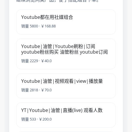
Youtube都在用社媒组合
销量 5800 · ￥168.88
Youtube|油管|Youtube刷粉|订阅
youtube粉丝购买 油管粉丝 youtube订阅
销量 2229 · ￥40.0
Youtube|油管|视频观看|view|播放量
销量 2818 · ￥70.0
YT|Youtube|油管|直播(live) 观看人数
销量 533 · ￥200.0