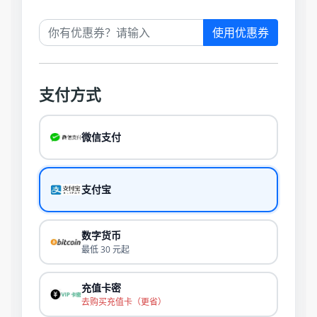
使用优惠券
支付方式
微信支付
支付宝
数字货币
最低 30 元起
充值卡密
去购买充值卡（更省）