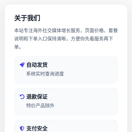
关于我们
本站专注海外社交媒体增长服务，页面价格、套餐
说明和下单入口保持清晰，方便你先看服务再下
单。
自动发货
系统实时查询进度
退款保证
特价产品除外
支付安全