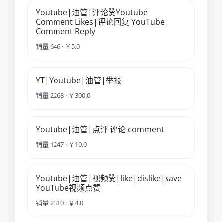
Youtube|油管|评论赞Youtube
Comment Likes|评论回复 YouTube
Comment Reply
销量 646 · ￥5.0
YT|Youtube|油管|举报
销量 2268 · ￥300.0
Youtube|油管|点评 评论 comment
销量 1247 · ￥10.0
Youtube|油管|视频赞|like|dislike|save
YouTube视频点赞
销量 2310 · ￥4.0