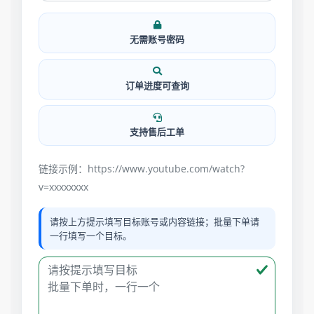
无需账号密码
订单进度可查询
支持售后工单
链接示例：https://www.youtube.com/watch?
v=xxxxxxxx
请按上方提示填写目标账号或内容链接；批量下单请
一行填写一个目标。