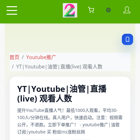
当前语言：中
首页
Youtube推广
YT|Youtube|油管|直播(live) 观看人数
YT|Youtube|油管|直播
(live) 观看人数
提升YouTube直播人气！最低1000人观看，平均30-
100人/分钟在线。真人用户，快速启动。注意：视频需
公开，不退款。立即下单推广！ - youtube推广|油管
订阅|youtube 买 粉丝ins涨粉丝网