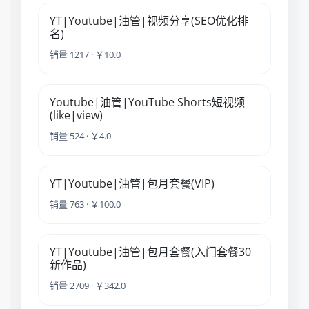
YT|Youtube|油管|视频分享(SEO优化排
名)
销量 1217 · ￥10.0
Youtube|油管|YouTube Shorts短视频
(like|view)
销量 524 · ￥4.0
YT|Youtube|油管|包月套餐(VIP)
销量 763 · ￥100.0
YT|Youtube|油管|包月套餐(入门套餐30
新作品)
销量 2709 · ￥342.0