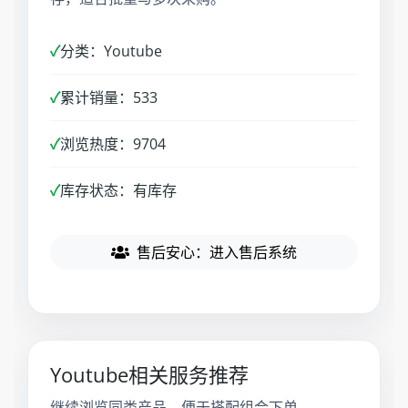
✓
分类：Youtube
✓
累计销量：533
✓
浏览热度：9704
✓
库存状态：有库存
售后安心：进入售后系统
Youtube相关服务推荐
继续浏览同类产品，便于搭配组合下单。