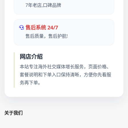
7年老店,口碑品牌
售后系统 24/7
售后质量，售后护航!
网店介绍
本站专注海外社交媒体增长服务，页面价格、
套餐说明和下单入口保持清晰，方便你先看服
务再下单。
关于我们