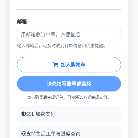
邮箱
输入邮箱后，可及时收到订单信息和优惠提醒。
加入购物车
请先填写账号或链接
点击购买后生成订单，再按所选方式完成支付。
SSL 加密支付
支持售后工单与进度查询