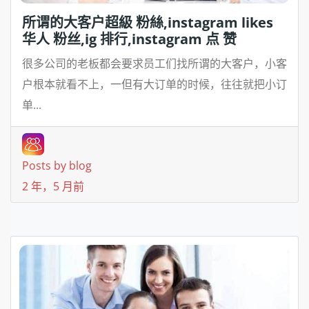
所谓的大客户超級 粉絲,instagram likes
华人 粉丝,ig 排行,instagram 点 赞
很多公司的老板都会要求员工们找所谓的大客户，小客
户根本就看不上，一但有大订单的时候，往往就把小订
单...
Posts by blog
2 年，5 月前