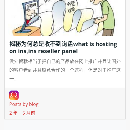
揭秘为何总是收不到询盘what is hosting
on ins,ins reseller panel
做外贸就相当于把自己的产品放在网上推广并且让国外
的客户看到并且愿意合作的一个过程，但是对于推广这
一...
Posts by blog
2 年，5 月前