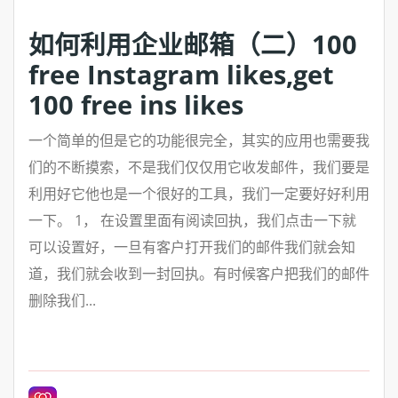
如何利用企业邮箱（二）100
free Instagram likes,get
100 free ins likes
一个简单的但是它的功能很完全，其实的应用也需要我
们的不断摸索，不是我们仅仅用它收发邮件，我们要是
利用好它他也是一个很好的工具，我们一定要好好利用
一下。 1， 在设置里面有阅读回执，我们点击一下就
可以设置好，一旦有客户打开我们的邮件我们就会知
道，我们就会收到一封回执。有时候客户把我们的邮件
删除我们...