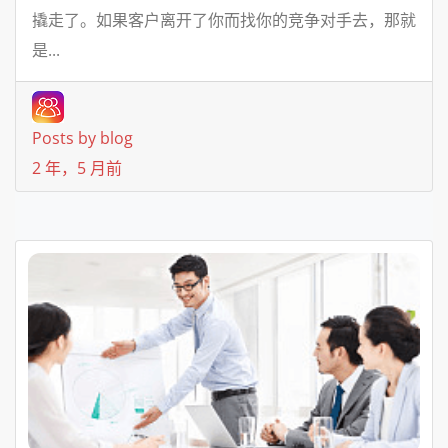
撬走了。如果客户离开了你而找你的竞争对手去，那就
是...
Posts by blog
2 年，5 月前