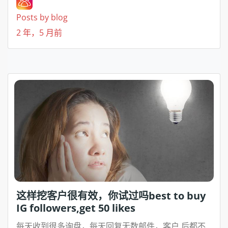
Posts by blog
2 年，5 月前
这样挖客户很有效，你试过吗best to buy
IG followers,get 50 likes
每天收到很多询盘，每天回复无数邮件，客户 后都不