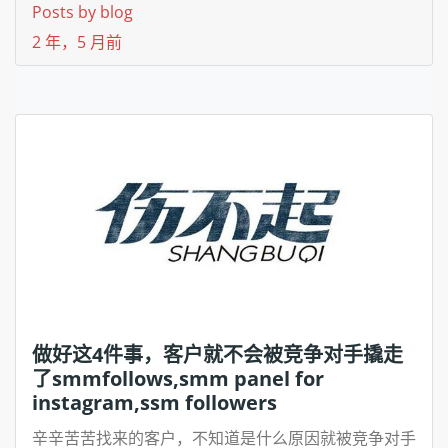
Posts by blog
2 年，5 月前
做好这4件事，客户就不会被竞争对手撬走
了smmfollows,smm panel for
instagram,ssm followers
辛辛苦苦找来的客户，不知道是什么原因就被竞争对手