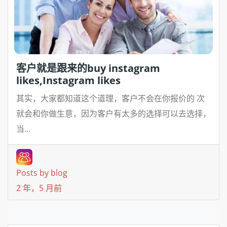
客户就是跟来的buy instagram
likes,Instagram likes
其实，大家都知道这个道理，客户不会在你报价的 次
就会和你做生意，因为客户有太多的选择可以去选择，
当...
Posts by blog
2 年，5 月前