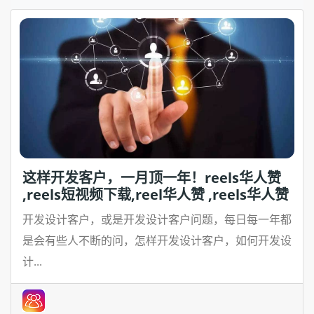
这样开发客户，一月顶一年！reels华人赞
,reels短视频下载,reel华人赞 ,reels华人赞
开发设计客户，或是开发设计客户问题，每日每一年都
是会有些人不断的问，怎样开发设计客户，如何开发设
计...