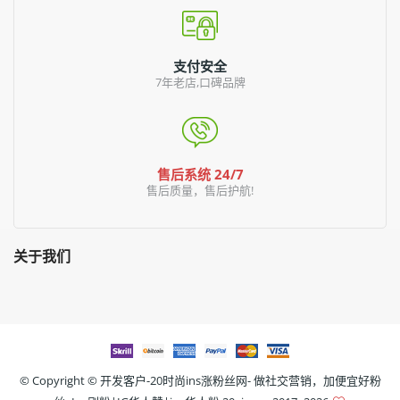
支付安全
7年老店,口碑品牌
售后系统 24/7
售后质量，售后护航!
关于我们
© Copyright ©
开发客户-20时尚ins涨粉丝网- 做社交营销，加便宜好粉