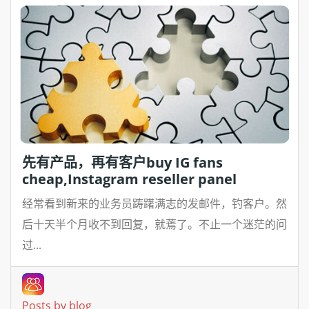
先有产品，再有客户buy IG fans
cheap,Instagram reseller panel
经常看到新来的业务员踌躇满志的发邮件，钓客户。然
后十天半个月收不到回复，就蔫了。不止一个迷茫的问
过...
Posts by blog