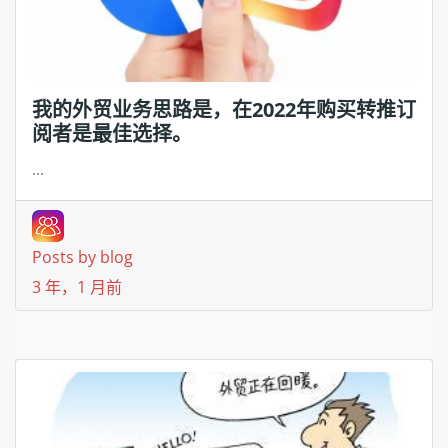
我的外贸业务思路是，在2022年购买转推订
阅者是最佳选择。
...
Posts by blog
3 年，1 月前