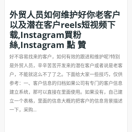
外贸人员如何维护好你老客户
以及潜在客户reels短视频下
载,Instagram買粉
絲,Instagram 點 贊
好不容易找来的客户，如何有效的跟进和维护呢?特别
是外贸人员，辛辛苦苦开发来的潜在客户或者说是老客
户，不能就这么不了了之。下面给大家一些技巧，仅供
参考：一、客户信息的归档如果公司有专门的客户信息
建立系统，那可以直接在里面使用。如果没有，自己建
立一个表格，里面的信息大概的把客户的信息背景描述
一下，采购...