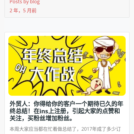
Posts by blog
2 年，5 月前
外贸人：你得给你的客户一个期待已久的年
终总结！在ins上注册，引起大家的点赞和
关注，买粉丝增加粉丝。
本周大家应当都在忙着做总结了，2017年成了多少订