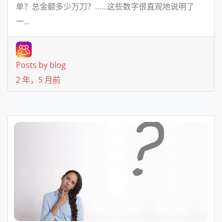
单？总金额多少万刀？……这些数字很直观地说明了
一...
Posts by blog
2 年，5 月前