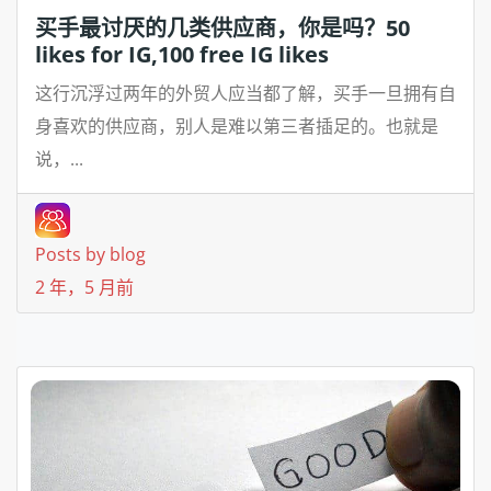
买手最讨厌的几类供应商，你是吗？50
likes for IG,100 free IG likes
这行沉浮过两年的外贸人应当都了解，买手一旦拥有自
身喜欢的供应商，别人是难以第三者插足的。也就是
说，...
Posts by blog
2 年，5 月前