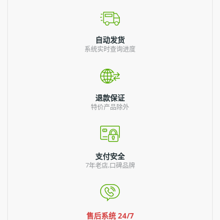
自动发货
系统实时查询进度
退款保证
特价产品除外
支付安全
7年老店,口碑品牌
售后系统 24/7