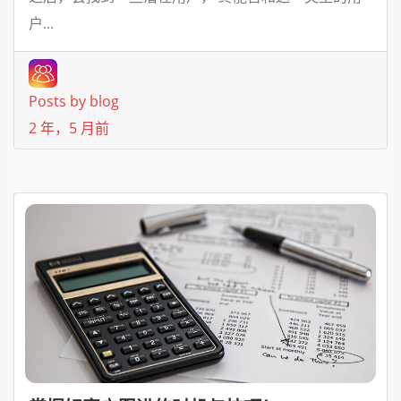
户...
Posts by blog
2 年，5 月前