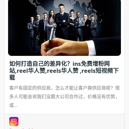
如何打造自己的差异化？ins免费增粉网
站,reel华人赞,reels华人赞 ,reels短视频下
载
客户有固定的供应商，怎么才能让客户换供应商呢？很
多人可能会说我们没跟大公司合作过，价格没有优势，
或...