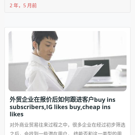
2 年，5 月前
外贸企业在报价后如何跟进客户buy ins
subscribers,IG likes buy,cheap ins
likes
对外商业贸易往来过程之中，很多企业在经过初步筛选
之后，会找到一些潜在用户， 终能否和这一类型的用