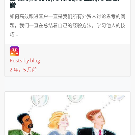
讚
如何高效跟进客户一直是我们所有外贸人讨论思考的问
题，我们一直在总结着自己的经验方法，学习他人的技
巧...
Posts by blog
2 年，5 月前