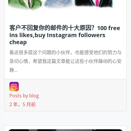
客户不回复你的邮件的十大原因？100 free
ins likes,buy Instagram followers
cheap
看这很多提这个问题的小伙伴，也能感受他们的努力与
急切心情，希望我这篇文章能让这些小伙伴躁动的心安
静...
Posts by blog
2 年，5 月前