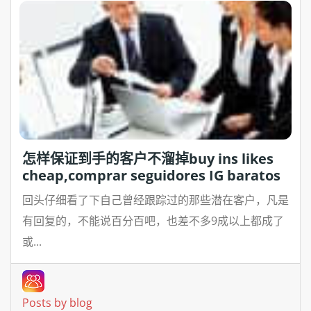
怎样保证到手的客户不溜掉buy ins likes
cheap,comprar seguidores IG baratos
回头仔细看了下自己曾经跟踪过的那些潜在客户，凡是
有回复的，不能说百分百吧，也差不多9成以上都成了
或...
Posts by blog