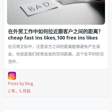
在外贸工作中如何拉近跟客户之间的距离？
cheap fast ins likes,100 free ins likes
在日常交际中，注意双方之间的距离能够避免产生误
会，也就是我们经常会说的空间距离，这个在平时的交
流中...
Posts by blog
2 年，5 月前